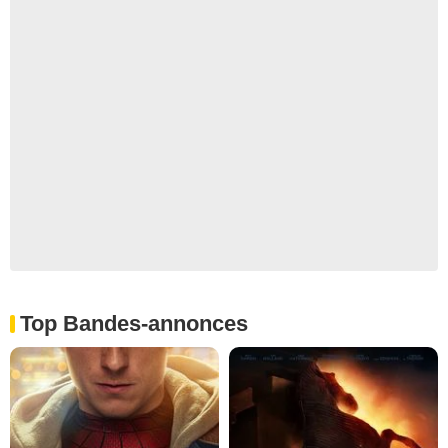
Top Bandes-annonces