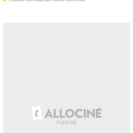
Choisissez votre horaire pour réserver votre e-ticket.