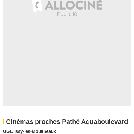
Cinémas proches Pathé Aquaboulevard
UGC Issy-les-Moulineaux