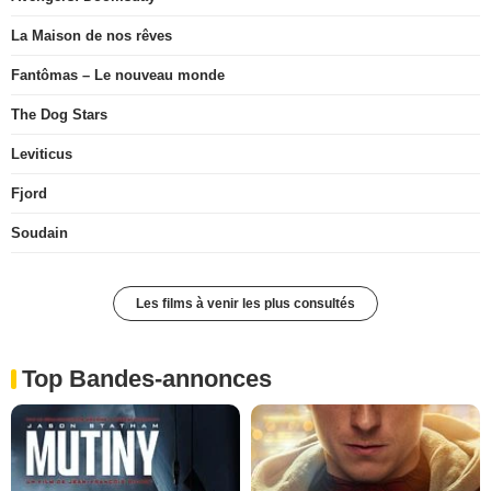
La Maison de nos rêves
Fantômas – Le nouveau monde
The Dog Stars
Leviticus
Fjord
Soudain
Les films à venir les plus consultés
Top Bandes-annonces