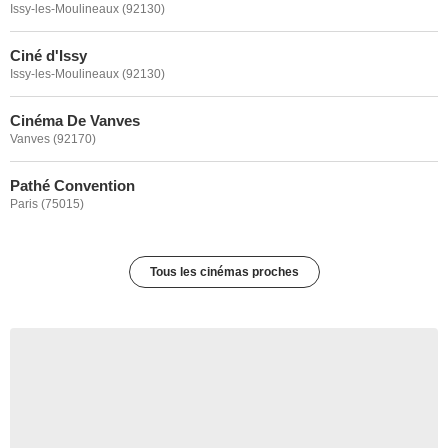
Issy-les-Moulineaux (92130)
Ciné d'Issy
Issy-les-Moulineaux (92130)
Cinéma De Vanves
Vanves (92170)
Pathé Convention
Paris (75015)
Tous les cinémas proches