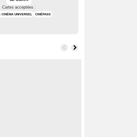
Cartes acceptées :
 CINÉMA UNIVERSEL
CINÉPASS