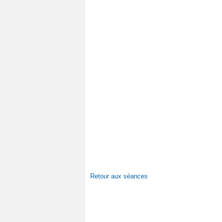
Retour aux séances