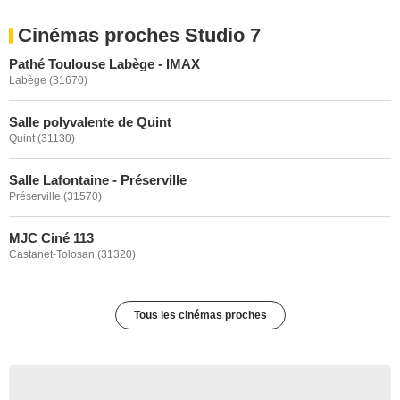
Cinémas proches Studio 7
Pathé Toulouse Labège - IMAX
Labège (31670)
Salle polyvalente de Quint
Quint (31130)
Salle Lafontaine - Préserville
Préserville (31570)
MJC Ciné 113
Castanet-Tolosan (31320)
Tous les cinémas proches