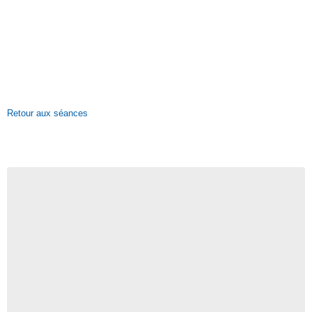
Retour aux séances