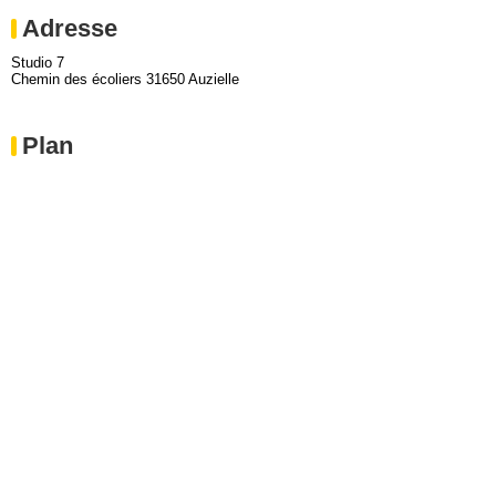
Adresse
Studio 7
Chemin des écoliers 31650 Auzielle
Plan