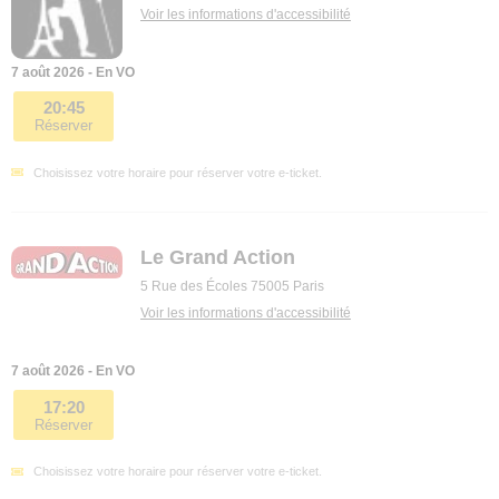
Voir les informations d'accessibilité
7 août 2026 - En VO
20:45
Réserver
Choisissez votre horaire pour réserver votre e-ticket.
Le Grand Action
5 Rue des Écoles 75005 Paris
Voir les informations d'accessibilité
7 août 2026 - En VO
17:20
Réserver
Choisissez votre horaire pour réserver votre e-ticket.