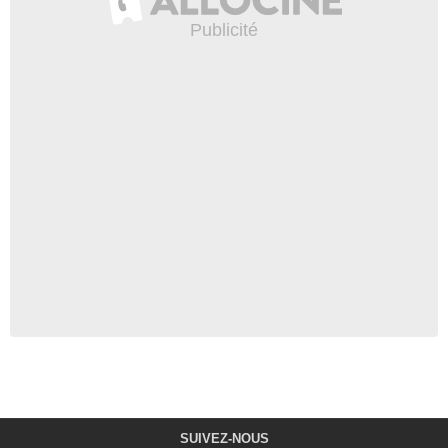
SUIVEZ-NOUS