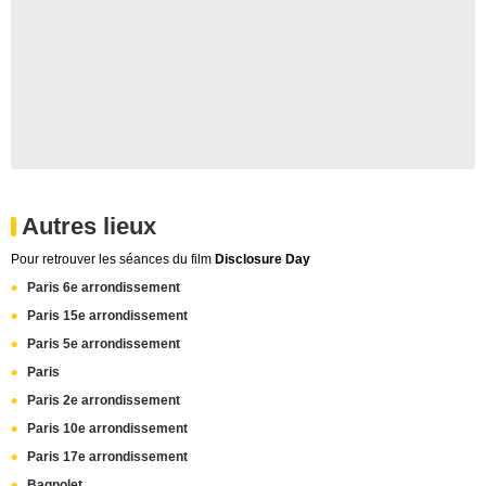
Autres lieux
Pour retrouver les séances du film
Disclosure Day
Paris 6e arrondissement
Paris 15e arrondissement
Paris 5e arrondissement
Paris
Paris 2e arrondissement
Paris 10e arrondissement
Paris 17e arrondissement
Bagnolet