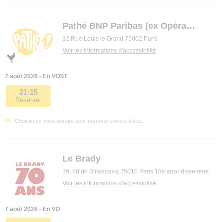
Pathé BNP Paribas (ex Opéra premier)
32 Rue Louis le Grand 75002 Paris
Voir les informations d'accessibilité
7 août 2026 - En VOST
21:15
Réserver
Choisissez votre horaire pour réserver votre e-ticket.
Le Brady
39, bd de Strasbourg 75010 Paris 10e arrondissement
Voir les informations d'accessibilité
7 août 2026 - En VO