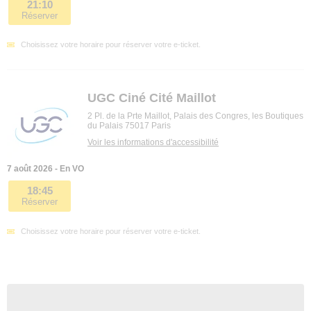
21:10
Réserver
Choisissez votre horaire pour réserver votre e-ticket.
UGC Ciné Cité Maillot
2 Pl. de la Prte Maillot, Palais des Congres, les Boutiques
du Palais 75017 Paris
Voir les informations d'accessibilité
7 août 2026 - En VO
18:45
Réserver
Choisissez votre horaire pour réserver votre e-ticket.