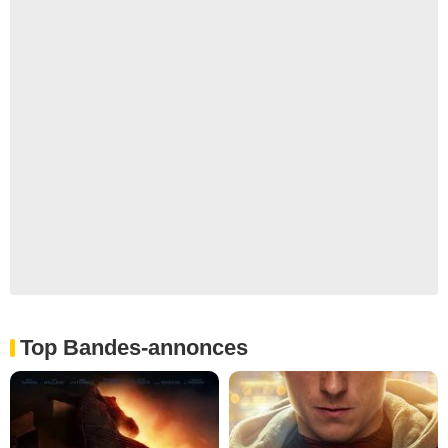
Top Bandes-annonces