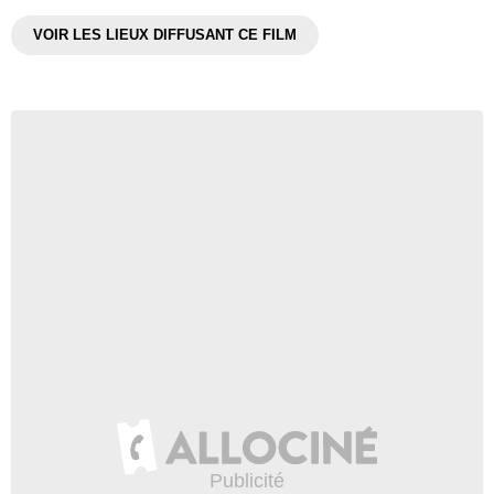
VOIR LES LIEUX DIFFUSANT CE FILM