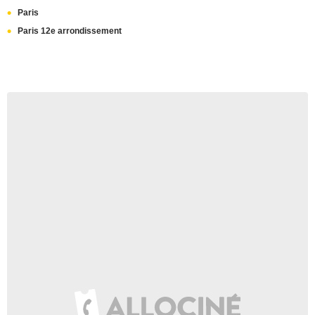
Paris
Paris 12e arrondissement