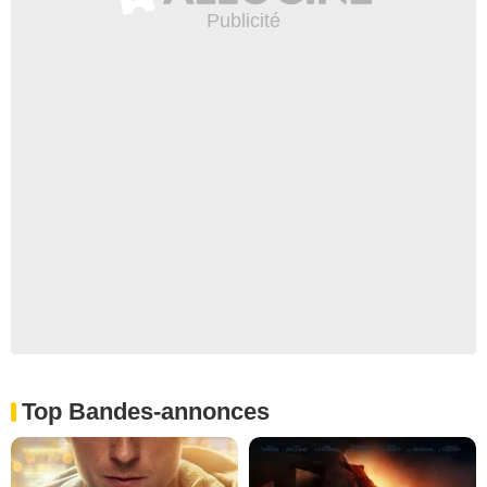
Top Bandes-annonces