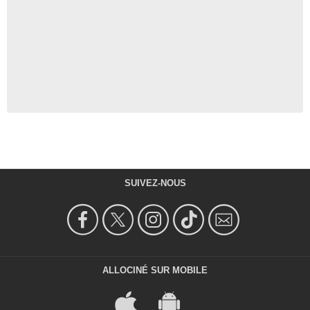
SUIVEZ-NOUS
ALLOCINÉ SUR MOBILE