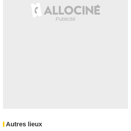
Autres lieux