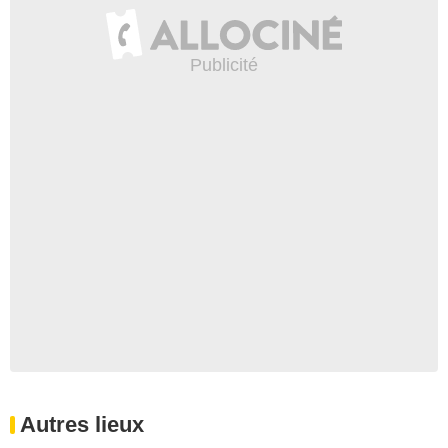
Autres lieux