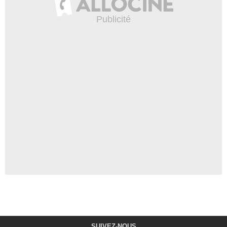
SUIVEZ-NOUS