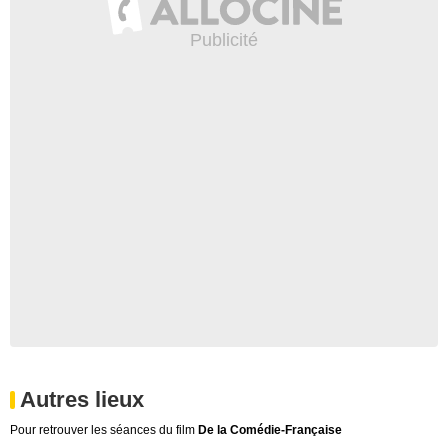
Autres lieux
Pour retrouver les séances du film
De la Comédie-Française