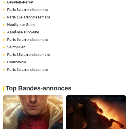
Levallois-Perret
Paris 8e arrondissement
Paris 16e arrondissement
Neuilly-sur-Seine
Asnières-sur-Seine
Paris 9e arrondissement
Saint-Ouen
Paris 18e arrondissement
Courbevoie
Paris 2e arrondissement
Top Bandes-annonces