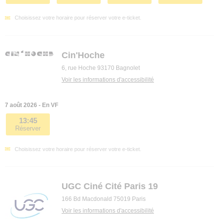
Choisissez votre horaire pour réserver votre e-ticket.
Cin'Hoche
6, rue Hoche 93170 Bagnolet
Voir les informations d'accessibilité
7 août 2026 - En VF
13:45
Réserver
Choisissez votre horaire pour réserver votre e-ticket.
UGC Ciné Cité Paris 19
166 Bd Macdonald 75019 Paris
Voir les informations d'accessibilité