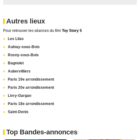
Autres lieux
Pour retrouver les séances du film
Toy Story 5
Les Lilas
Aulnay-sous-Bois
Rosny-sous-Bois
Bagnolet
Aubervilliers
Paris 19e arrondissement
Paris 20e arrondissement
Livry-Gargan
Paris 18e arrondissement
Saint-Denis
Top Bandes-annonces