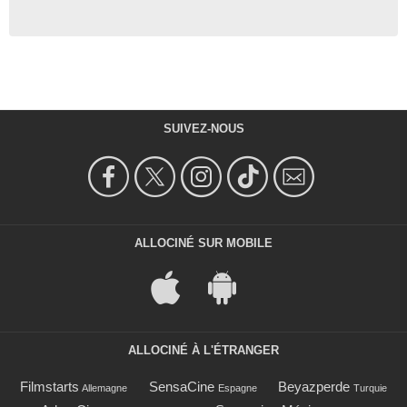
SUIVEZ-NOUS
ALLOCINÉ SUR MOBILE
ALLOCINÉ À L'ÉTRANGER
Filmstarts
SensaCine
Beyazperde
Allemagne
Espagne
Turquie