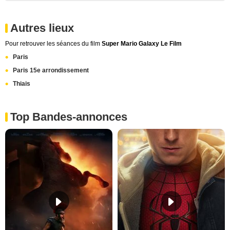
Autres lieux
Pour retrouver les séances du film
Super Mario Galaxy Le Film
Paris
Paris 15e arrondissement
Thiais
Top Bandes-annonces