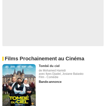
Films Prochainement au Cinéma
Tombé du ciel
de Mohamed Hamidi
avec Ilyes Djadel, Josiane Balasko
Film - Comédie
Bande-annonce