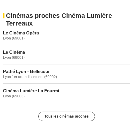
Cinémas proches Cinéma Lumière
Terreaux
Le Cinéma Opéra
Lyon (69001)
Le Cinéma
Lyon (69001)
Pathé Lyon - Bellecour
Lyon 1er arrondissement (69002)
Cinéma Lumière La Fourmi
Lyon (69003)
Tous les cinémas proches