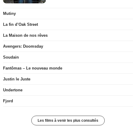
Mutiny
La fin d’Oak Street
La Maison de nos rêves
Avengers: Doomsday
Soudain
Fantômas – Le nouveau monde
Justin le Juste
Undertone
Fjord
Les films à venir les plus consultés