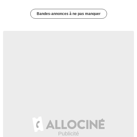
Bandes-annonces à ne pas manquer