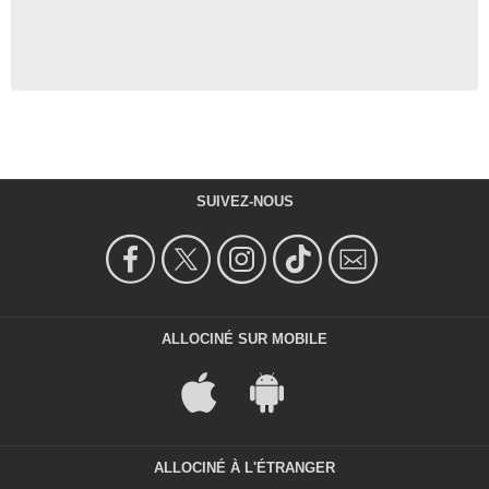
SUIVEZ-NOUS
ALLOCINÉ SUR MOBILE
ALLOCINÉ À L'ÉTRANGER