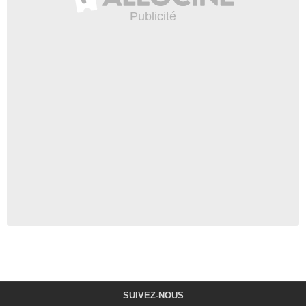
SUIVEZ-NOUS