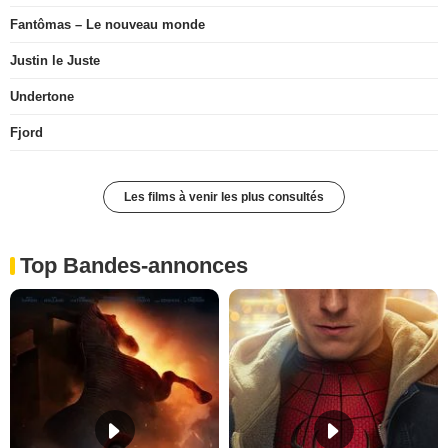
Fantômas – Le nouveau monde
Justin le Juste
Undertone
Fjord
Les films à venir les plus consultés
Top Bandes-annonces