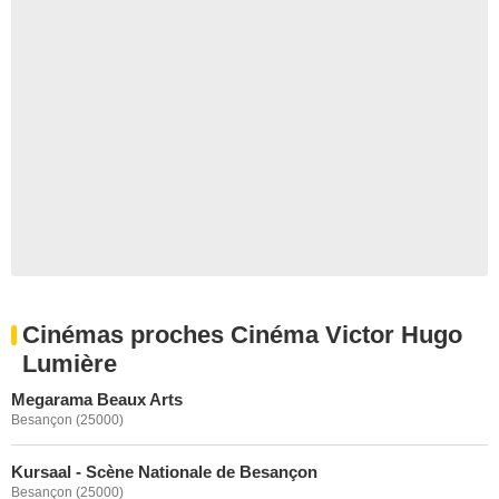
Cinémas proches Cinéma Victor Hugo
Lumière
Megarama Beaux Arts
Besançon (25000)
Kursaal - Scène Nationale de Besançon
Besançon (25000)