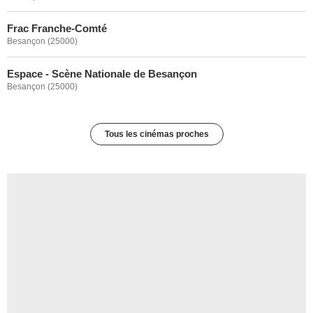
Frac Franche-Comté
Besançon (25000)
Espace - Scène Nationale de Besançon
Besançon (25000)
Tous les cinémas proches