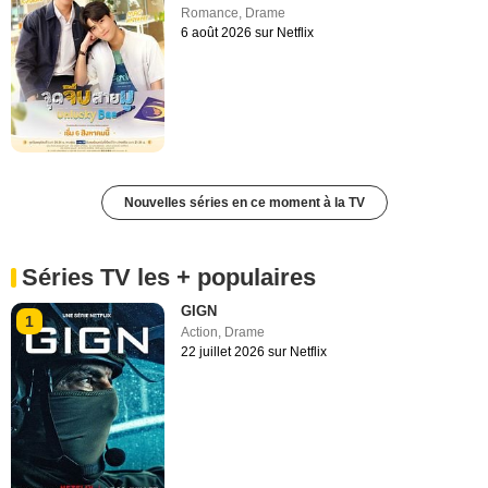
Romance
,
Drame
6 août 2026 sur Netflix
Nouvelles séries en ce moment à la TV
Séries TV les + populaires
GIGN
1
Action
,
Drame
22 juillet 2026 sur Netflix