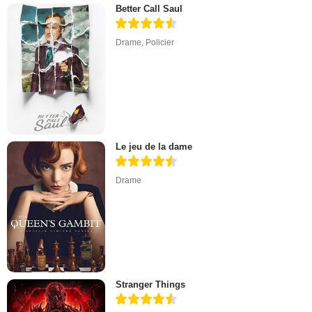
Better Call Saul
Drame
,
Policier
Le jeu de la dame
Drame
Stranger Things