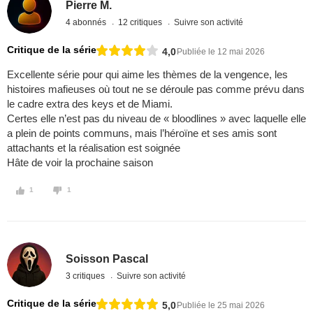
Pierre M.
4 abonnés
12 critiques
Suivre son activité
Critique de la série
4,0
Publiée le 12 mai 2026
Excellente série pour qui aime les thèmes de la vengence, les
histoires mafieuses où tout ne se déroule pas comme prévu dans
le cadre extra des keys et de Miami.
Certes elle n’est pas du niveau de « bloodlines » avec laquelle elle
a plein de points communs, mais l’héroïne et ses amis sont
attachants et la réalisation est soignée
Hâte de voir la prochaine saison
1
1
Soisson Pascal
3 critiques
Suivre son activité
Critique de la série
5,0
Publiée le 25 mai 2026