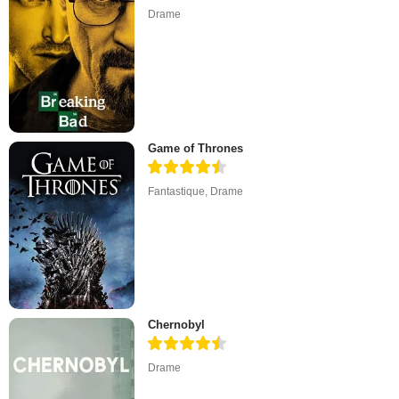
Drame
Game of Thrones
Fantastique
,
Drame
Chernobyl
Drame