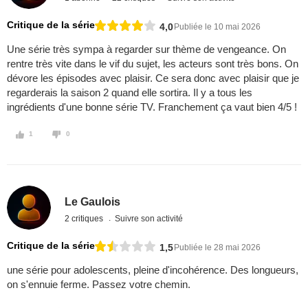
Critique de la série
4,0
Publiée le 10 mai 2026
Une série très sympa à regarder sur thème de vengeance. On
rentre très vite dans le vif du sujet, les acteurs sont très bons. On
dévore les épisodes avec plaisir. Ce sera donc avec plaisir que je
regarderais la saison 2 quand elle sortira. Il y a tous les
ingrédients d'une bonne série TV. Franchement ça vaut bien 4/5 !
1
0
Le Gaulois
2 critiques
Suivre son activité
Critique de la série
1,5
Publiée le 28 mai 2026
une série pour adolescents, pleine d'incohérence. Des longueurs,
on s'ennuie ferme. Passez votre chemin.