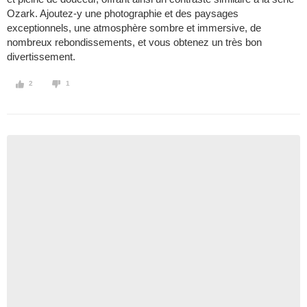
Ozark. Ajoutez-y une photographie et des paysages
exceptionnels, une atmosphère sombre et immersive, de
nombreux rebondissements, et vous obtenez un très bon
divertissement.
2
1