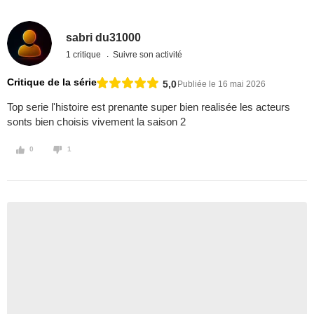
sabri du31000
1 critique
Suivre son activité
Critique de la série
5,0
Publiée le 16 mai 2026
Top serie l'histoire est prenante super bien realisée les acteurs
sonts bien choisis vivement la saison 2
0
1