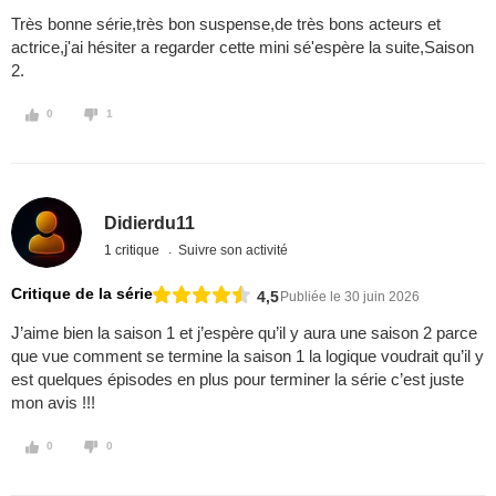
Très bonne série,très bon suspense,de très bons acteurs et
actrice,j'ai hésiter a regarder cette mini sé'espère la suite,Saison
2.
0
1
Didierdu11
1 critique
Suivre son activité
Critique de la série
4,5
Publiée le 30 juin 2026
J’aime bien la saison 1 et j’espère qu’il y aura une saison 2 parce
que vue comment se termine la saison 1 la logique voudrait qu’il y
est quelques épisodes en plus pour terminer la série c’est juste
mon avis !!!
0
0