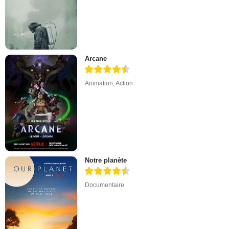
Arcane
Animation
,
Action
Notre planète
Documentaire