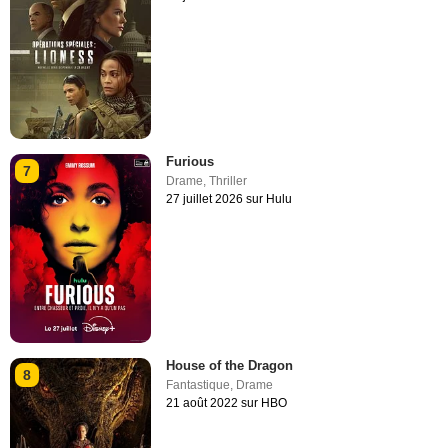
Furious
7
Drame
,
Thriller
27 juillet 2026 sur Hulu
House of the Dragon
8
Fantastique
,
Drame
21 août 2022 sur HBO