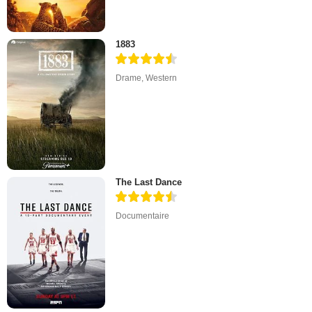
1883
Drame
,
Western
The Last Dance
Documentaire