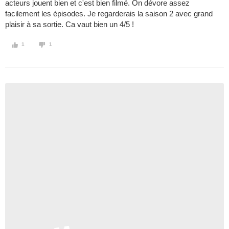
acteurs jouent bien et c'est bien filmé. On dévore assez
facilement les épisodes. Je regarderais la saison 2 avec grand
plaisir à sa sortie. Ca vaut bien un 4/5 !
1
1