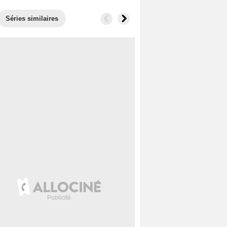
Séries similaires