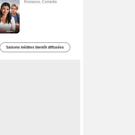
Romance
,
Comédie
Saisons inédites bientôt diffusées