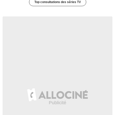
Top consultations des séries TV