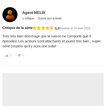
Agent NELIX
1 critique
Suivre son activité
Critique de la série
5,0
Publiée le 14 avril 2026
Très très bien dommage que la saison ne comporte que 8
épisodes! Les acteurs sont attachants et jouent très bien , super
série j'espère qu'il y aura une suite!
3
0