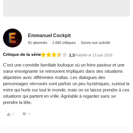
Emmanuel Cockpit
91 abonnés
1 480 critiques
Suivre son activité
Critique de la série
3,5
Publiée le 13 juin 2026
C’est une comédie familiale loufoque où un frère pasteur et une
sœur enseignante se retrouvent impliqués dans des situations
déjantées avec différentes mafias. Les dialogues des
personnages névrosés sont parfois un peu hystériques, surtout la
mère qui hurle sur tout le monde, mais on se laisse prendre à ces
situations qui partent en vrille. Agréable à regarder sans se
prendre la tête.
1
0