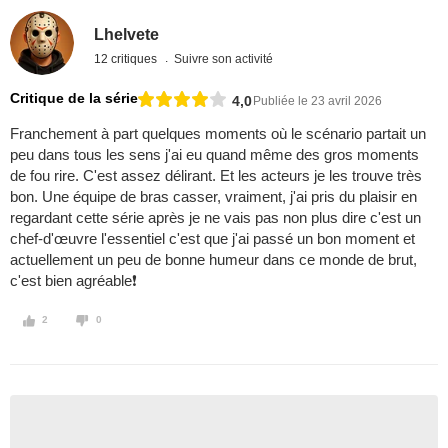
Lhelvete
12 critiques
Suivre son activité
Critique de la série
4,0
Publiée le 23 avril 2026
Franchement à part quelques moments où le scénario partait un
peu dans tous les sens j'ai eu quand même des gros moments
de fou rire. C'est assez délirant. Et les acteurs je les trouve très
bon. Une équipe de bras casser, vraiment, j'ai pris du plaisir en
regardant cette série après je ne vais pas non plus dire c'est un
chef-d'œuvre l'essentiel c'est que j'ai passé un bon moment et
actuellement un peu de bonne humeur dans ce monde de brut,
c'est bien agréable❗️
2
0