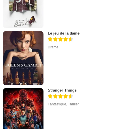
Le jeu de la dame
Drame
Stranger Things
Fantastique
,
Thriller