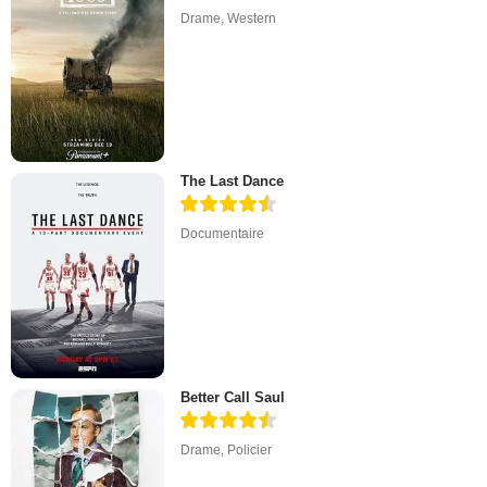
Drame
,
Western
The Last Dance
Documentaire
Better Call Saul
Drame
,
Policier