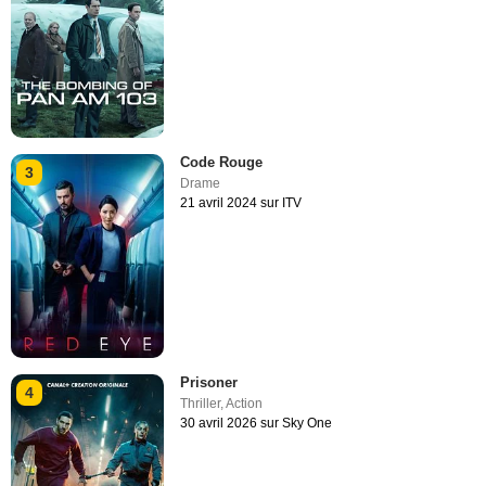
Code Rouge
3
Drame
21 avril 2024 sur ITV
Prisoner
4
Thriller
,
Action
30 avril 2026 sur Sky One