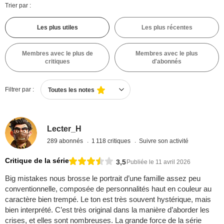
Trier par :
Les plus utiles
Les plus récentes
Membres avec le plus de
Membres avec le plus
critiques
d'abonnés
Filtrer par :
Toutes les notes
Lecter_H
289 abonnés
1 118 critiques
Suivre son activité
Critique de la série
3,5
Publiée le 11 avril 2026
Big mistakes nous brosse le portrait d’une famille assez peu
conventionnelle, composée de personnalités haut en couleur au
caractère bien trempé. Le ton est très souvent hystérique, mais
bien interprété. C’est très original dans la manière d’aborder les
crises, et elles sont nombreuses. La grande force de la série