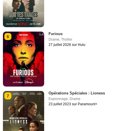
Furious
6
Drame
,
Thriller
27 juillet 2026 sur Hulu
Opérations Spéciales : Lioness
7
Espionnage
,
Drame
23 juillet 2023 sur Paramount+