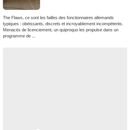
The Flaws, ce sont les failles des fonctionnaires allemands
typiques : obéissants, discrets et incroyablement incompétents.
Menacés de licenciement, un quiproquo les propulse dans un
programme de ...