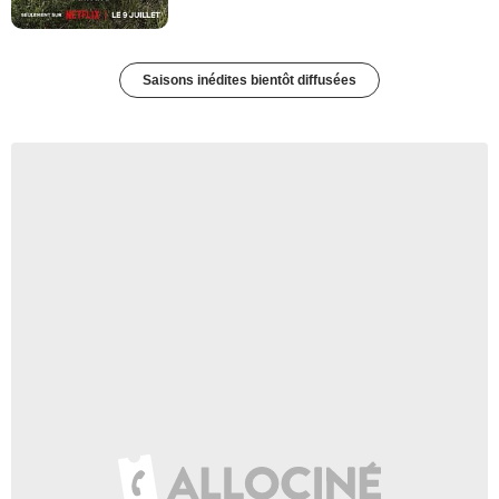
Saisons inédites bientôt diffusées