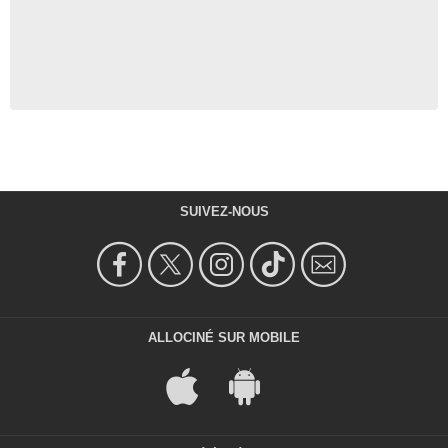
SUIVEZ-NOUS
ALLOCINÉ SUR MOBILE