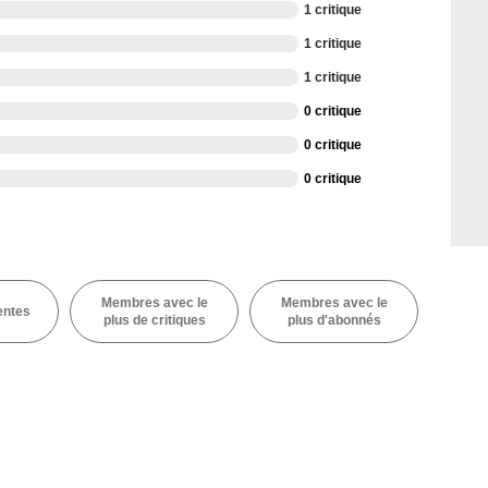
1 critique
1 critique
1 critique
0 critique
0 critique
0 critique
Membres avec le
Membres avec le
entes
plus de critiques
plus d'abonnés