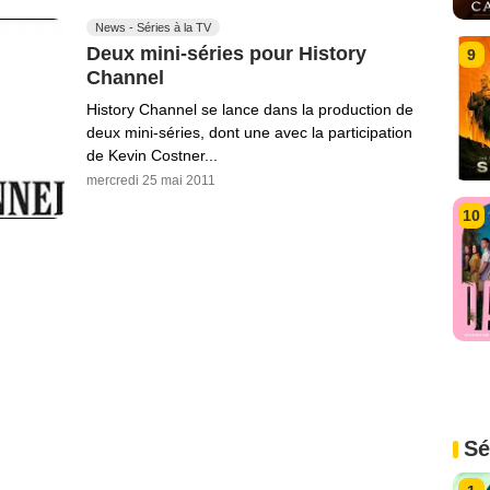
News - Séries à la TV
Deux mini-séries pour History
9
Channel
History Channel se lance dans la production de
deux mini-séries, dont une avec la participation
de Kevin Costner...
mercredi 25 mai 2011
10
Sé