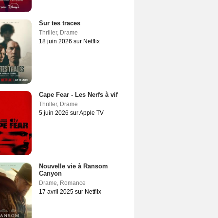
Sur tes traces
Thriller
,
Drame
18 juin 2026 sur Netflix
Cape Fear - Les Nerfs à vif
Thriller
,
Drame
5 juin 2026 sur Apple TV
Nouvelle vie à Ransom
Canyon
Drame
,
Romance
17 avril 2025 sur Netflix