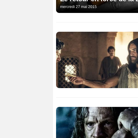
mercredi 27 mai 2015