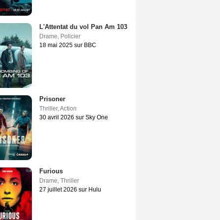
L'Attentat du vol Pan Am 103
Drame
,
Policier
18 mai 2025 sur BBC
Prisoner
Thriller
,
Action
30 avril 2026 sur Sky One
Furious
Drame
,
Thriller
27 juillet 2026 sur Hulu