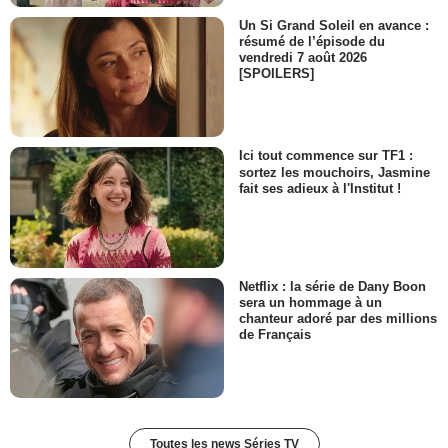
Un Si Grand Soleil en avance :
résumé de l’épisode du
vendredi 7 août 2026
[SPOILERS]
Ici tout commence sur TF1 :
sortez les mouchoirs, Jasmine
fait ses adieux à l'Institut !
Netflix : la série de Dany Boon
sera un hommage à un
chanteur adoré par des millions
de Français
Toutes les news Séries TV