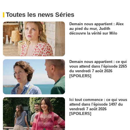
Toutes les news Séries
Demain nous appartient : Alex
au pied du mur, Judith
découvre la vérité sur Milo
Demain nous appartient : ce qui
vous attend dans l'épisode 2265
du vendredi 7 août 2026
[SPOILERS]
Ici tout commence : ce qui vous
attend dans l'épisode 1497 du
vendredi 7 août 2026
[SPOILERS]