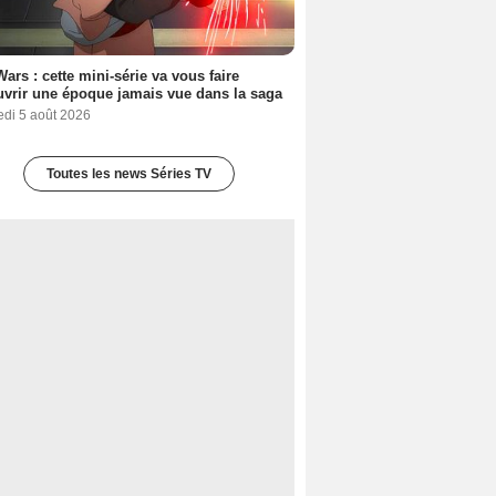
Wars : cette mini-série va vous faire
vrir une époque jamais vue dans la saga
edi 5 août 2026
Toutes les news Séries TV