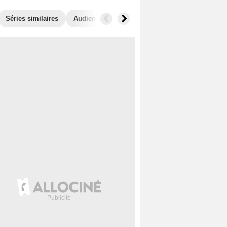
Séries similaires
Audiences