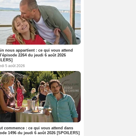
n nous appartient : ce qui vous attend
l'épisode 2264 du jeudi 6 août 2026
ILERS]
edi 5 août 2026
out commence : ce qui vous attend dans
sode 1496 du jeudi 6 août 2026 [SPOILERS]