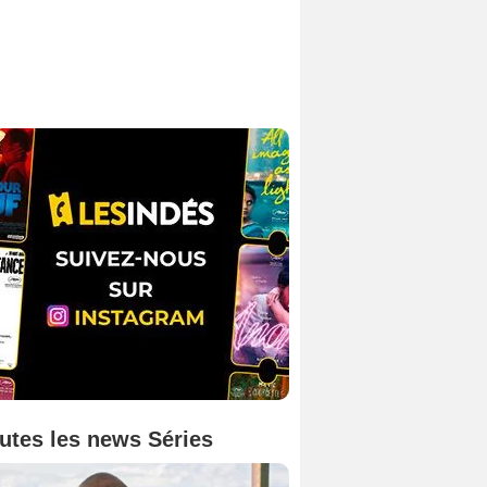
utes les news Séries