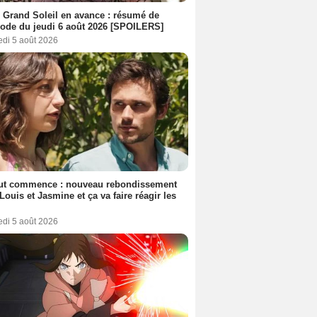
 Grand Soleil en avance : résumé de
sode du jeudi 6 août 2026 [SPOILERS]
edi 5 août 2026
out commence : nouveau rebondissement
Louis et Jasmine et ça va faire réagir les
edi 5 août 2026