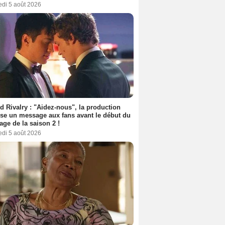
edi 5 août 2026
d Rivalry : "Aidez-nous", la production
se un message aux fans avant le début du
age de la saison 2 !
edi 5 août 2026