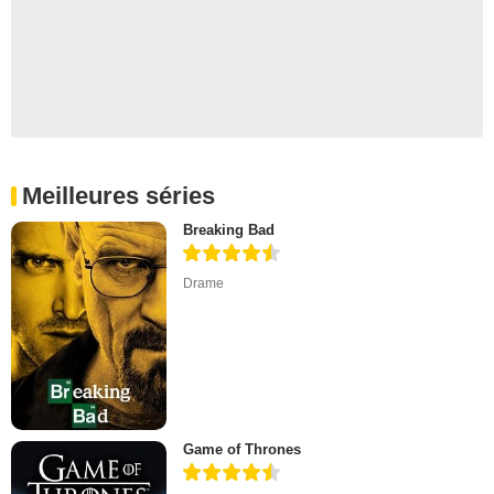
Meilleures séries
Breaking Bad
Drame
Game of Thrones