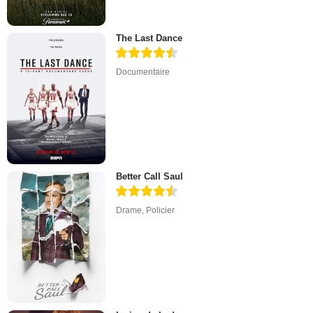
The Last Dance
Documentaire
Better Call Saul
Drame
,
Policier