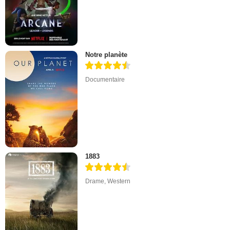
Notre planète
Documentaire
1883
Drame
,
Western