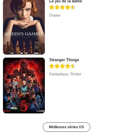
Le jeu de la dame
Drame
Stranger Things
Fantastique
,
Thriller
Meilleures séries US