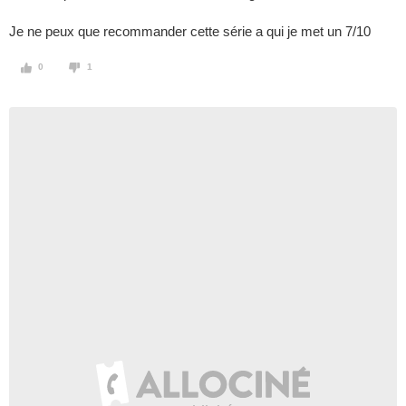
Je ne peux que recommander cette série a qui je met un 7/10
0
1