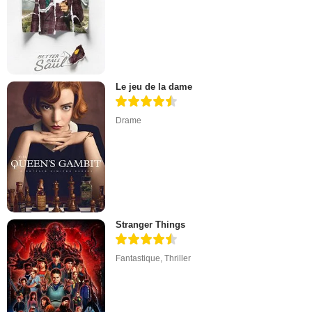
Le jeu de la dame
Drame
Stranger Things
Fantastique
,
Thriller