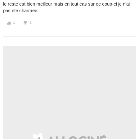
le reste est bien meilleur mais en tout cas sur ce coup-ci je n'ai
pas été charmée.
1
1