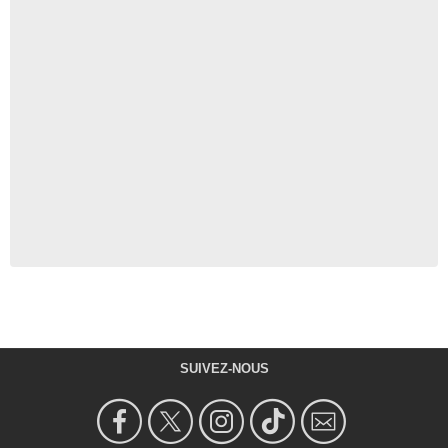
SUIVEZ-NOUS