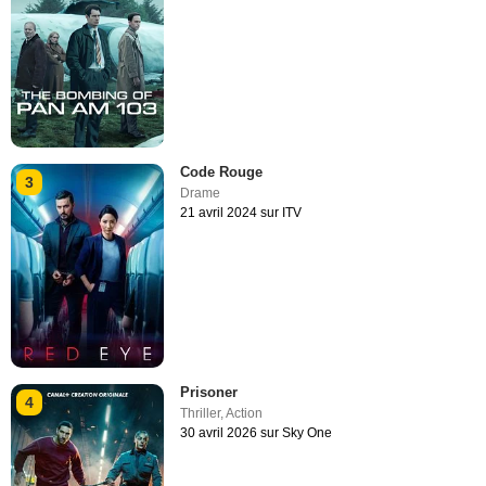
Code Rouge
3
Drame
21 avril 2024 sur ITV
Prisoner
4
Thriller
,
Action
30 avril 2026 sur Sky One