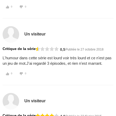
0
0
Un visiteur
Critique de la série
0,5
Publiée le 27 octobre 2018
L'humour dans cette série est lourd voir très lourd et ce n'est pas
un jeu de mot.J'ai regardé 3 épisodes, et rien n'est marrant.
0
0
Un visiteur
Critique de la série