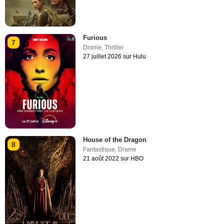
Furious
7
Drame
,
Thriller
27 juillet 2026 sur Hulu
House of the Dragon
8
Fantastique
,
Drame
21 août 2022 sur HBO