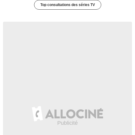
Top consultations des séries TV