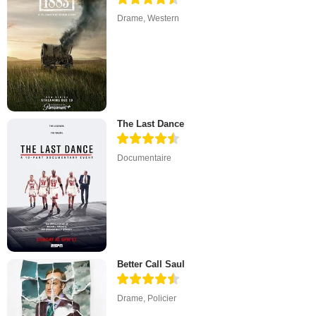
Drame
,
Western
The Last Dance
Documentaire
Better Call Saul
Drame
,
Policier