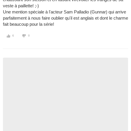
veste à paillette! ;-)
Une mention spéciale à l'acteur Sam Palladio (Gunnar) qui arrive
parfaitement à nous faire oublier qu'il est anglais et dont le charme
fait beaucoup pour la série!
6
0