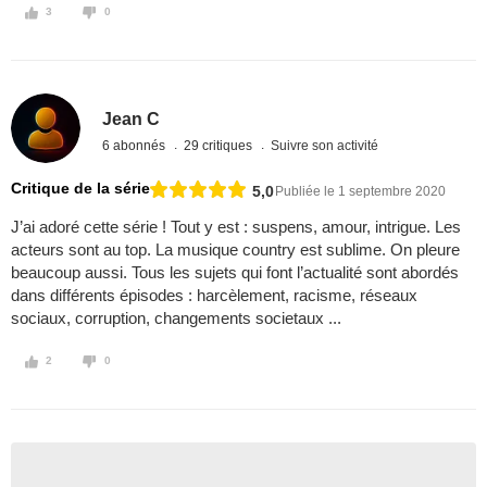
3
0
Jean C
6 abonnés
29 critiques
Suivre son activité
Critique de la série
5,0
Publiée le 1 septembre 2020
J’ai adoré cette série ! Tout y est : suspens, amour, intrigue. Les
acteurs sont au top. La musique country est sublime. On pleure
beaucoup aussi. Tous les sujets qui font l’actualité sont abordés
dans différents épisodes : harcèlement, racisme, réseaux
sociaux, corruption, changements societaux ...
2
0