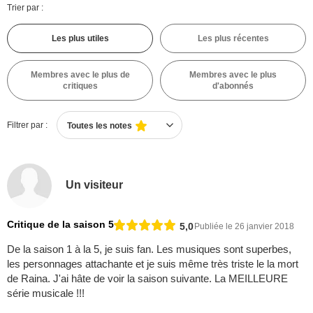
Trier par :
Les plus utiles
Les plus récentes
Membres avec le plus de
Membres avec le plus
critiques
d'abonnés
Filtrer par :
Toutes les notes
Un visiteur
Critique de la saison 5
5,0
Publiée le 26 janvier 2018
De la saison 1 à la 5, je suis fan. Les musiques sont superbes,
les personnages attachante et je suis même très triste le la mort
de Raina. J'ai hâte de voir la saison suivante. La MEILLEURE
série musicale !!!