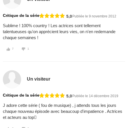
Critique de la série
5,0
Publiée le 9 novembre 2012
Sublime ! 100% country ! Les actrices sont tellement
talentueuses qu'on apprécient leurs vies, on n'en redemande
chaque semaines !
7
1
Un visiteur
Critique de la série
5,0
Publiée le 14 décembre 2019
J adore cette série ( fou de musique) , j attends tous les jours
chaque nouveau épisode avec beaucoup d'impatience . Actrices
et acteurs au top