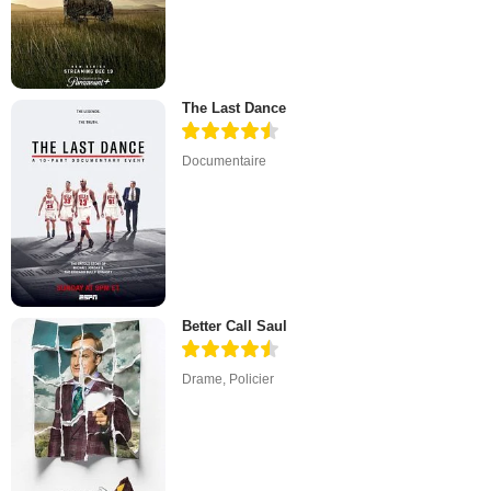
The Last Dance
Documentaire
Better Call Saul
Drame
,
Policier