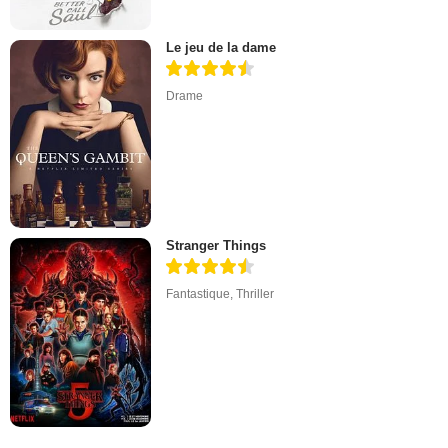
Le jeu de la dame
Drame
Stranger Things
Fantastique
,
Thriller