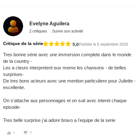
Evelyne Aguilera
2 critiques
Suivre son activité
Critique de la série
5,0
Publiée le 6 septembre 2020
Tres bonne série avec une immersion complete dans le monde
de la country -
Les a cteurs interpretent eux meme les chansons - de belles
surprises-
De tres bons acteurs avec une mention particuliere pour Juliette -
excellente.
On s'attache aux personnages et on suit avec interet chaque
episode-
Tres belle surprise j'ai adore bravo a l'equipe de la serie
1
0