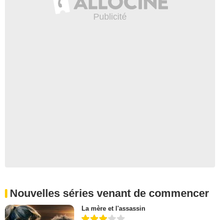
Nouvelles séries venant de commencer
La mère et l'assassin