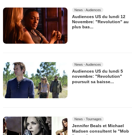
News - Audiences
Audiences US du lundi 12
Novembre: "Revolution" au
plus bas...
News - Audiences
Audiences US du lundi 5
novembre: "Revolution"
poursuit sa baisse...
News - Tournages
Jennifer Beals et Michael
Madsen consultent le "Mob