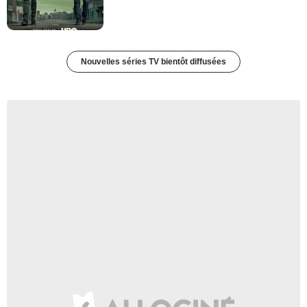
Nouvelles séries TV bientôt diffusées