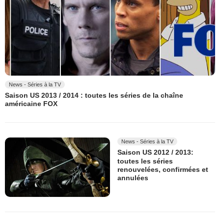
News - Séries à la TV
Saison US 2013 / 2014 : toutes les séries de la chaîne
américaine FOX
News - Séries à la TV
Saison US 2012 / 2013:
toutes les séries
renouvelées, confirmées et
annulées