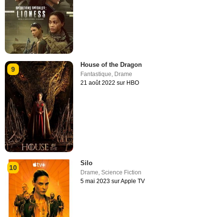
House of the Dragon
9
Fantastique
,
Drame
21 août 2022 sur HBO
Silo
10
Drame
,
Science Fiction
5 mai 2023 sur Apple TV