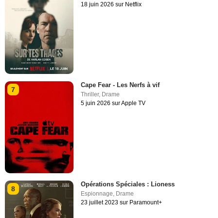
18 juin 2026 sur Netflix
Cape Fear - Les Nerfs à vif
7
Thriller
,
Drame
5 juin 2026 sur Apple TV
Opérations Spéciales : Lioness
8
Espionnage
,
Drame
23 juillet 2023 sur Paramount+