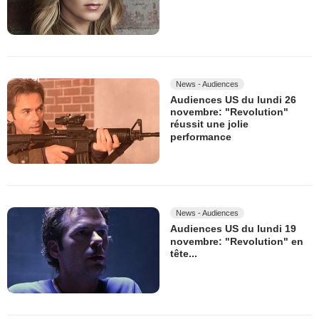
News - Audiences
Audiences US du lundi 26
novembre: "Revolution"
réussit une jolie
performance
News - Audiences
Audiences US du lundi 19
novembre: "Revolution" en
tête...