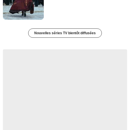
Nouvelles séries TV bientôt diffusées