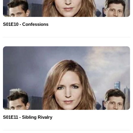
S01E10 - Confessions
S01E11 - Sibling Rivalry