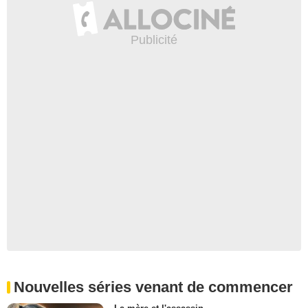
Nouvelles séries venant de commencer