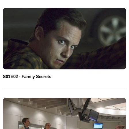
S01E02 - Family Secrets