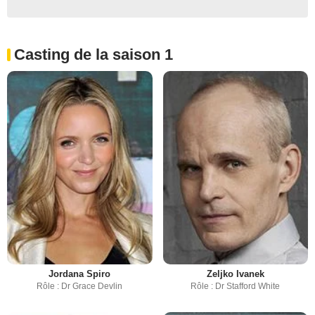
Casting de la saison 1
Jordana Spiro
Zeljko Ivanek
Rôle : Dr Grace Devlin
Rôle : Dr Stafford White