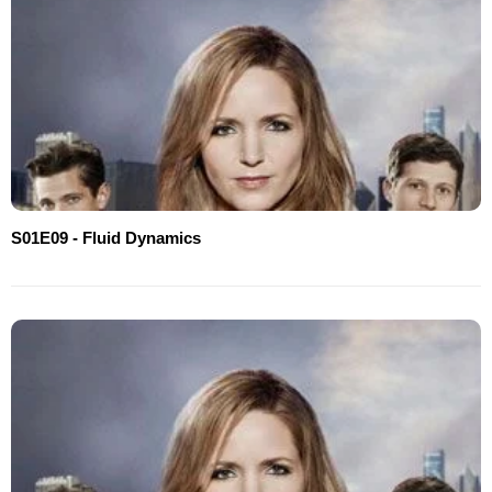
S01E09 - Fluid Dynamics