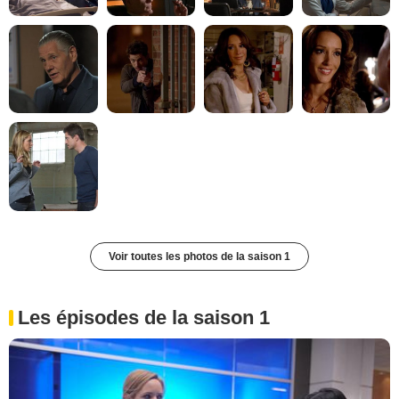
Voir toutes les photos de la saison 1
Les épisodes de la saison 1