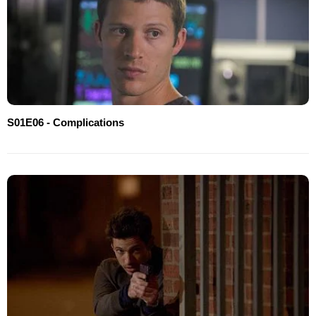
S01E06 - Complications