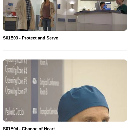
S01E03 - Protect and Serve
S01E04 - Change of Heart