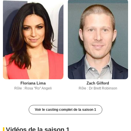
Floriana Lima
Zach Gilford
Rôle : Rosa "Ro" Angeli
Rôle : Dr Brett Robinson
Voir le casting complet de la saison 1
Vidéos de la saison 1