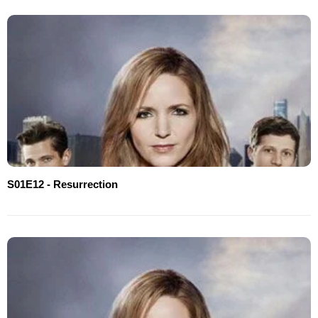
S01E12 - Resurrection