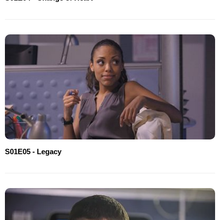
S01E05 - Legacy