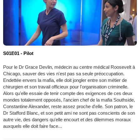
S01E01 - Pilot
Pour le Dr Grace Devlin, médecin au centre médical Roosevelt à
Chicago, sauver des vies n'est pas sa seule préoccupation.
Endettée envers la mafia, elle doit jongler entre son métier de
chirurgien et son travail officieux pour l'organisation criminelle.
Alors qu'elle essaie de tenir compte des exigences de ces deux
mondes totalement opposés, l'ancien chef de la mafia Southside,
Constantine Alexander, reste assez proche d'elle. Son patron, le
Dr Stafford Blanc, et son petit ami ne sont pas conscients de son
autre vie, des dangers qu'elle encourt et des dilemmes moraux
auxquels elle doit faire face...