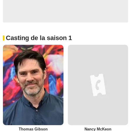
Casting de la saison 1
Thomas Gibson
Nancy McKeon