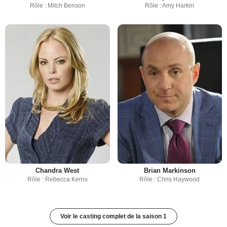
Rôle : Mitch Benson
Rôle : Amy Harkin
Chandra West
Brian Markinson
Rôle : Rebecca Kerns
Rôle : Chris Haywood
Voir le casting complet de la saison 1