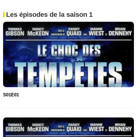
Les épisodes de la saison 1
S01E01