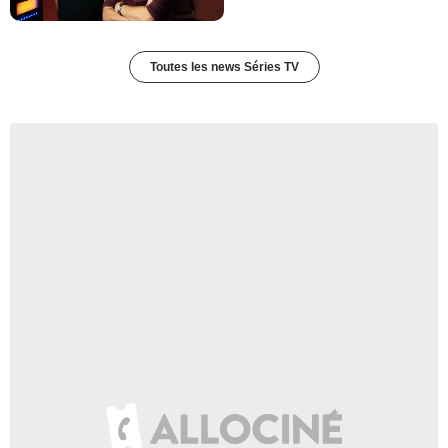
Toutes les news Séries TV