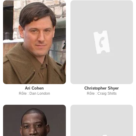
Ari Cohen
Christopher Shyer
Rôle : Dan London
Rôle : Craig Shilts