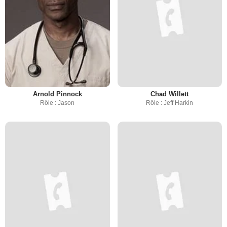
Arnold Pinnock
Chad Willett
Rôle : Jason
Rôle : Jeff Harkin