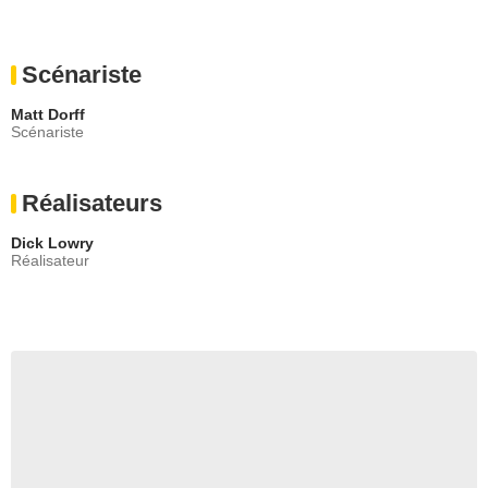
Scénariste
Matt Dorff
Scénariste
Réalisateurs
Dick Lowry
Réalisateur