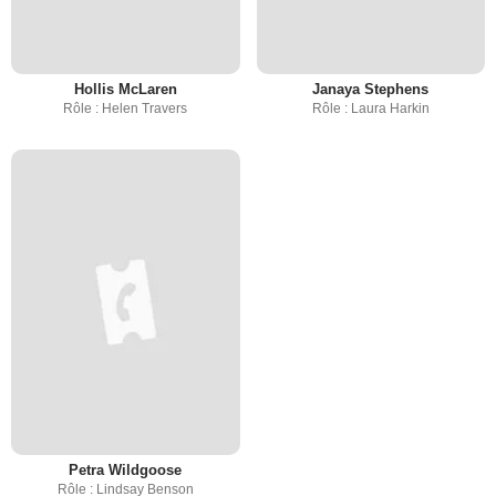
Hollis McLaren
Janaya Stephens
Rôle : Helen Travers
Rôle : Laura Harkin
Petra Wildgoose
Rôle : Lindsay Benson