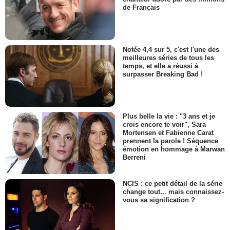
de Français
Notée 4,4 sur 5, c'est l'une des
meilleures séries de tous les
temps, et elle a réussi à
surpasser Breaking Bad !
Plus belle la vie : "3 ans et je
crois encore te voir", Sara
Mortensen et Fabienne Carat
prennent la parole ! Séquence
émotion en hommage à Marwan
Berreni
NCIS : ce petit détail de la série
change tout... mais connaissez-
vous sa signification ?