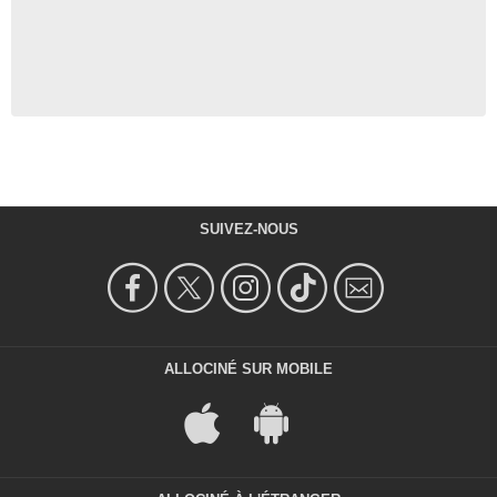
SUIVEZ-NOUS
ALLOCINÉ SUR MOBILE