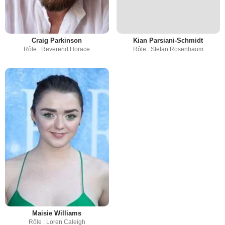
Craig Parkinson
Kian Parsiani-Schmidt
Rôle : Reverend Horace
Rôle : Stefan Rosenbaum
Maisie Williams
Rôle : Loren Caleigh