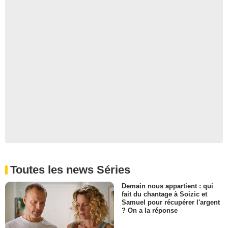
Toutes les news Séries
Demain nous appartient : qui
fait du chantage à Soizic et
Samuel pour récupérer l'argent
? On a la réponse