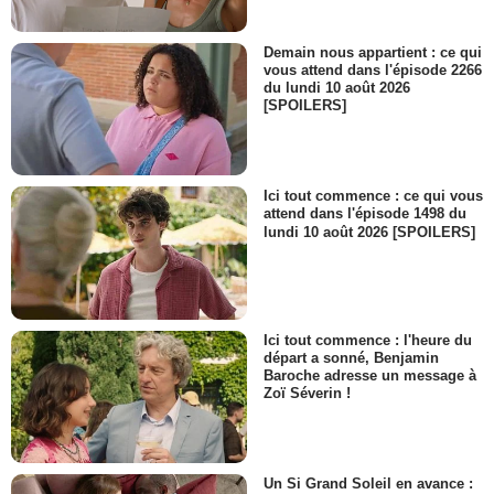
Demain nous appartient : ce qui
vous attend dans l'épisode 2266
du lundi 10 août 2026
[SPOILERS]
Ici tout commence : ce qui vous
attend dans l'épisode 1498 du
lundi 10 août 2026 [SPOILERS]
Ici tout commence : l'heure du
départ a sonné, Benjamin
Baroche adresse un message à
Zoï Séverin !
Un Si Grand Soleil en avance :