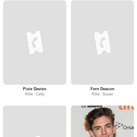
Pixie Davies
Fern Deacon
Rôle : Cally
Rôle : Susan