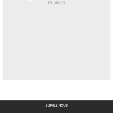
SUIVEZ-NOUS