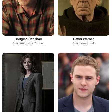
Douglas Henshall
David Warner
Rôle : Augustus Cribben
Rôle : Percy Judd