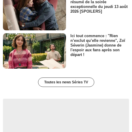
résumé de la soirée
exceptionnelle du jeudi 13 août
2026 [SPOILERS]
Ici tout commence : "Rien
n’exclut qu’elle revienne", Zoï
Séverin (Jasmine) donne de
l'espoir aux fans après son
départ !
Toutes les news Séries TV