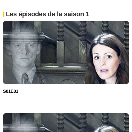
Les épisodes de la saison 1
S01E01