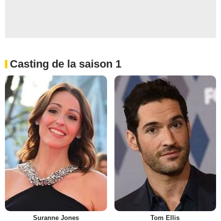
Casting de la saison 1
Suranne Jones
Tom Ellis