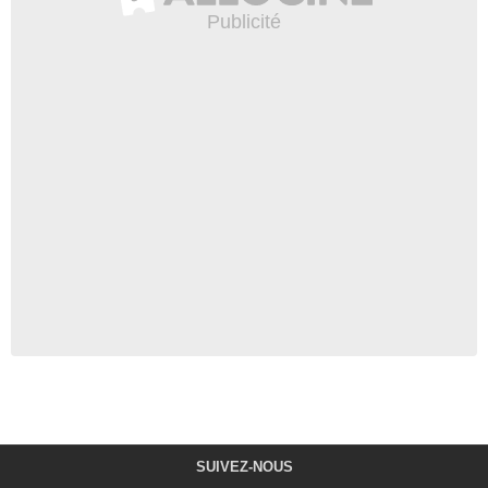
SUIVEZ-NOUS