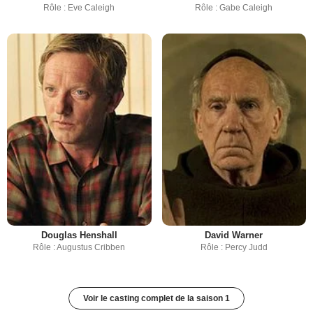
Rôle : Eve Caleigh
Rôle : Gabe Caleigh
Douglas Henshall
David Warner
Rôle : Augustus Cribben
Rôle : Percy Judd
Voir le casting complet de la saison 1