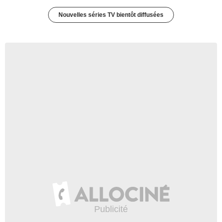
Nouvelles séries TV bientôt diffusées