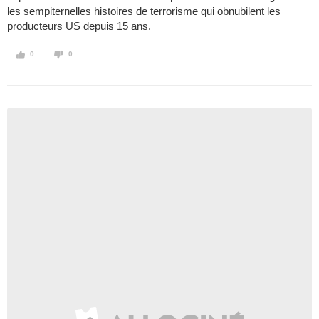
les sempiternelles histoires de terrorisme qui obnubilent les
producteurs US depuis 15 ans.
0
0