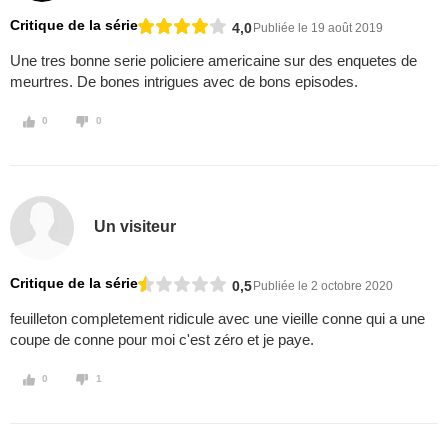
Critique de la série
4,0
Publiée le 19 août 2019
Une tres bonne serie policiere americaine sur des enquetes de
meurtres. De bones intrigues avec de bons episodes.
0
0
Un visiteur
Critique de la série
0,5
Publiée le 2 octobre 2020
feuilleton completement ridicule avec une vieille conne qui a une
coupe de conne pour moi c'est zéro et je paye.
0
1