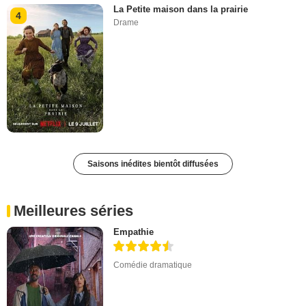
La Petite maison dans la prairie
4
Drame
Saisons inédites bientôt diffusées
Meilleures séries
Empathie
Comédie dramatique