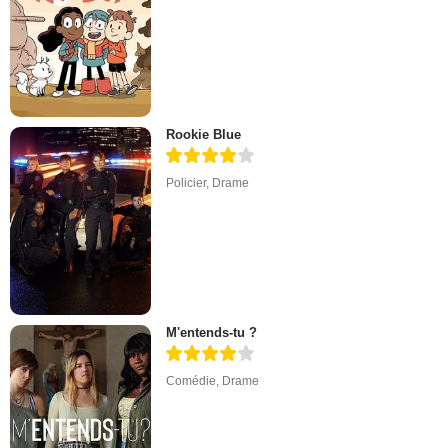
Rookie Blue
Policier
,
Drame
M'entends-tu ?
Comédie
,
Drame