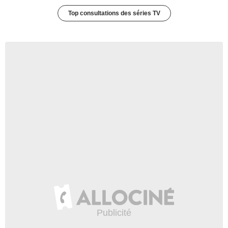
Top consultations des séries TV