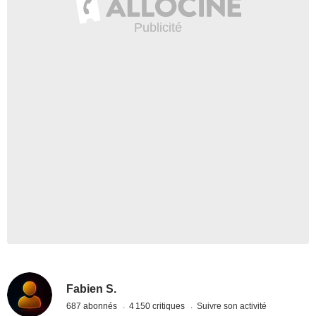
Fabien S.
687 abonnés
4 150 critiques
Suivre son activité