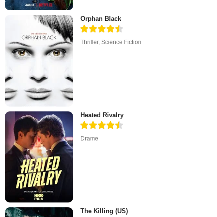
Orphan Black
Thriller
,
Science Fiction
Heated Rivalry
Drame
The Killing (US)