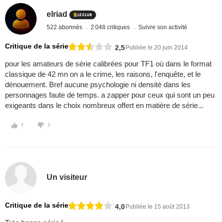
elriad
522 abonnés
2 048 critiques
Suivre son activité
Critique de la série
2,5
Publiée le 20 juin 2014
pour les amateurs de série calibrées pour TF1 où dans le format
classique de 42 mn on a le crime, les raisons, l'enquête, et le
dénouement. Bref aucune psychologie ni densité dans les
personnages faute de temps. a zapper pour ceux qui sont un peu
exigeants dans le choix nombreux offert en matière de série...
2
1
Un visiteur
Critique de la série
4,0
Publiée le 15 août 2013