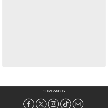
SUIVEZ-NOUS