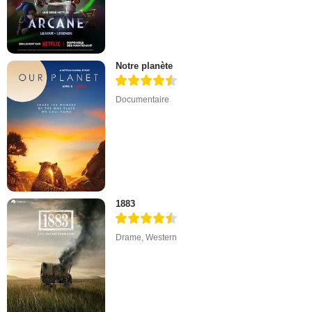
Notre planète
Documentaire
1883
Drame
,
Western