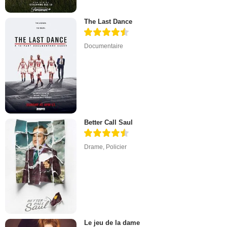
The Last Dance
Documentaire
Better Call Saul
Drame
,
Policier
Le jeu de la dame