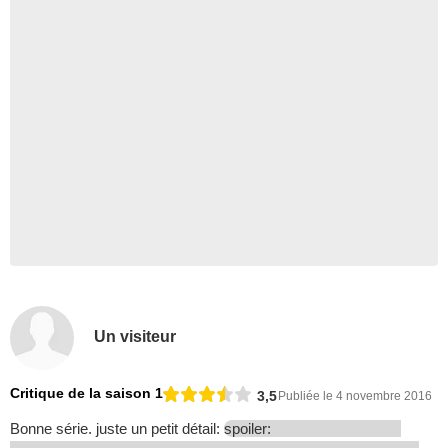
Un visiteur
Critique de la saison 1
3,5
Publiée le 4 novembre 2016
Bonne série. juste un petit détail:
spoiler: