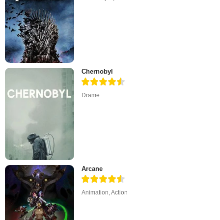
Chernobyl
Drame
Arcane
Animation
,
Action