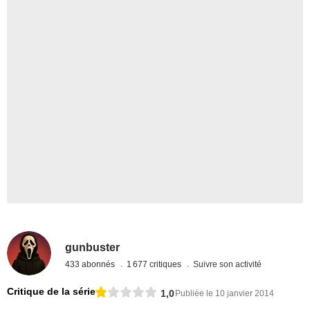
gunbuster
433 abonnés
1 677 critiques
Suivre son activité
Critique de la série
1,0
Publiée le 10 janvier 2014