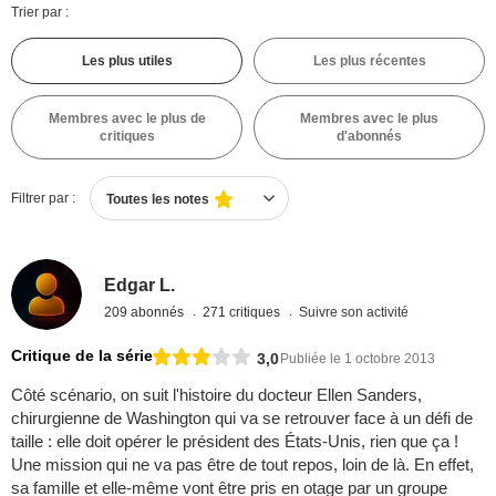
Trier par :
Les plus utiles
Les plus récentes
Membres avec le plus de
Membres avec le plus
critiques
d'abonnés
Filtrer par :
Toutes les notes
Edgar L.
209 abonnés
271 critiques
Suivre son activité
Critique de la série
3,0
Publiée le 1 octobre 2013
Côté scénario, on suit l'histoire du docteur Ellen Sanders,
chirurgienne de Washington qui va se retrouver face à un défi de
taille : elle doit opérer le président des États-Unis, rien que ça !
Une mission qui ne va pas être de tout repos, loin de là. En effet,
sa famille et elle-même vont être pris en otage par un groupe