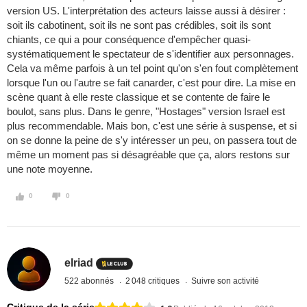
version US. L'interprétation des acteurs laisse aussi à désirer :
soit ils cabotinent, soit ils ne sont pas crédibles, soit ils sont
chiants, ce qui a pour conséquence d'empêcher quasi-
systématiquement le spectateur de s'identifier aux personnages.
Cela va même parfois à un tel point qu'on s'en fout complètement
lorsque l'un ou l'autre se fait canarder, c'est pour dire. La mise en
scène quant à elle reste classique et se contente de faire le
boulot, sans plus. Dans le genre, "Hostages" version Israel est
plus recommendable. Mais bon, c'est une série à suspense, et si
on se donne la peine de s'y intéresser un peu, on passera tout de
même un moment pas si désagréable que ça, alors restons sur
une note moyenne.
0
0
elriad
522 abonnés
2 048 critiques
Suivre son activité