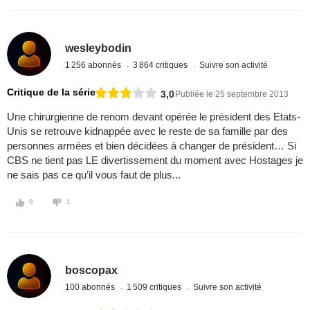
wesleybodin
1 256 abonnés
3 864 critiques
Suivre son activité
Critique de la série
3,0
Publiée le 25 septembre 2013
Une chirurgienne de renom devant opérée le président des Etats-
Unis se retrouve kidnappée avec le reste de sa famille par des
personnes armées et bien décidées à changer de président… Si
CBS ne tient pas LE divertissement du moment avec Hostages je
ne sais pas ce qu’il vous faut de plus...
0
1
boscopax
100 abonnés
1 509 critiques
Suivre son activité