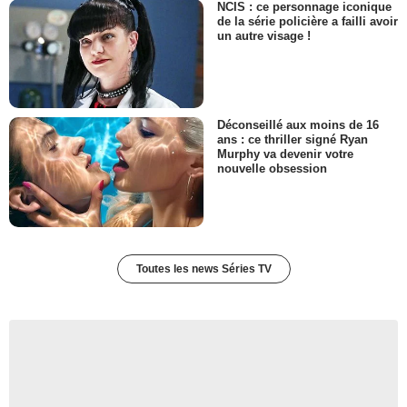
NCIS : ce personnage iconique
de la série policière a failli avoir
un autre visage !
Déconseillé aux moins de 16
ans : ce thriller signé Ryan
Murphy va devenir votre
nouvelle obsession
Toutes les news Séries TV