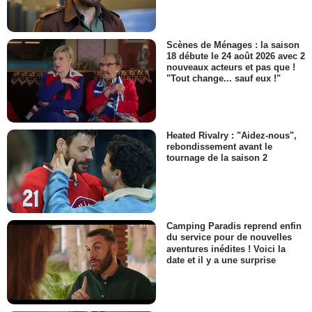
Scènes de Ménages : la saison
18 débute le 24 août 2026 avec 2
nouveaux acteurs et pas que !
"Tout change... sauf eux !"
Heated Rivalry : "Aidez-nous",
rebondissement avant le
tournage de la saison 2
Camping Paradis reprend enfin
du service pour de nouvelles
aventures inédites ! Voici la
date et il y a une surprise