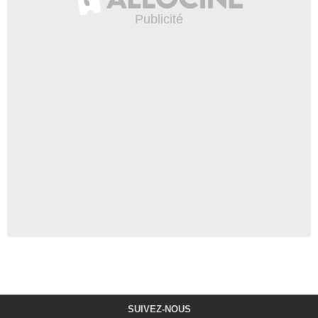
SUIVEZ-NOUS