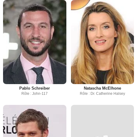
Pablo Schreiber
Natascha McElhone
Rôle : John-117
Rôle : Dr. Catherine Halsey