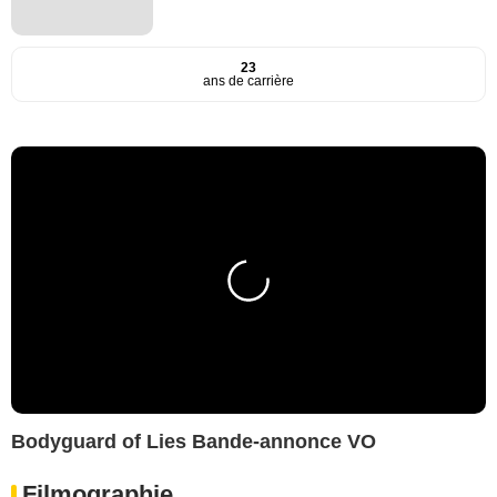
23
ans de carrière
Bodyguard of Lies Bande-annonce VO
Filmographie