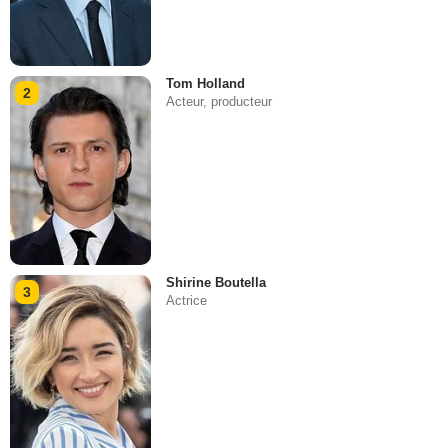
Tom Holland
2
Acteur, producteur
Shirine Boutella
3
Actrice