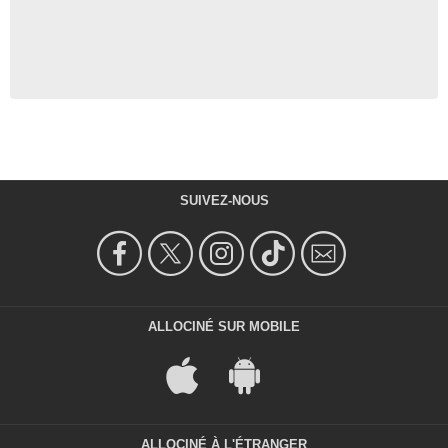
SUIVEZ-NOUS
ALLOCINÉ SUR MOBILE
ALLOCINÉ À L'ÉTRANGER