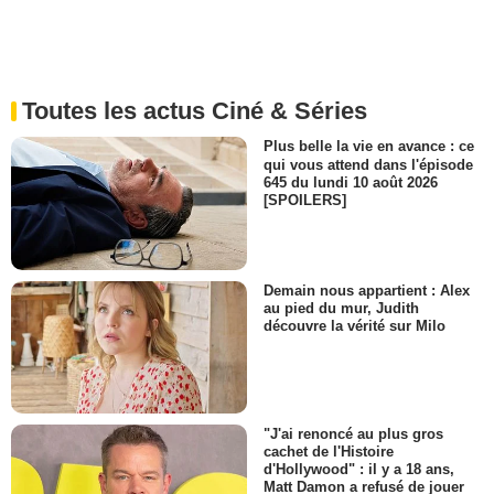
Toutes les actus Ciné & Séries
Plus belle la vie en avance : ce
qui vous attend dans l'épisode
645 du lundi 10 août 2026
[SPOILERS]
Demain nous appartient : Alex
au pied du mur, Judith
découvre la vérité sur Milo
"J'ai renoncé au plus gros
cachet de l'Histoire
d'Hollywood" : il y a 18 ans,
Matt Damon a refusé de jouer