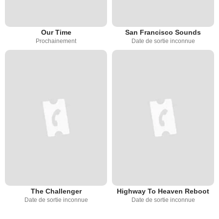
Our Time
San Francisco Sounds
Prochainement
Date de sortie inconnue
The Challenger
Highway To Heaven Reboot
Date de sortie inconnue
Date de sortie inconnue