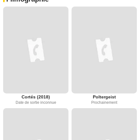
Cortés (2018)
Poltergeist
Date de sortie inconnue
Prochainement