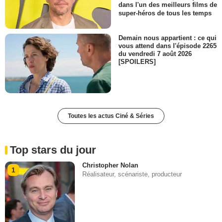
dans l'un des meilleurs films de
super-héros de tous les temps
Demain nous appartient : ce qui
vous attend dans l'épisode 2265
du vendredi 7 août 2026
[SPOILERS]
Toutes les actus Ciné & Séries
Top stars du jour
Christopher Nolan
1
Réalisateur, scénariste, producteur