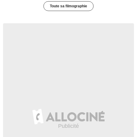
Toute sa filmographie