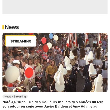
News
News - Streaming
Noté 4,6 sur 5, l'un des meilleurs thrillers des années 90 fera
son retour en série avec Javier Bardem et Amy Adams au