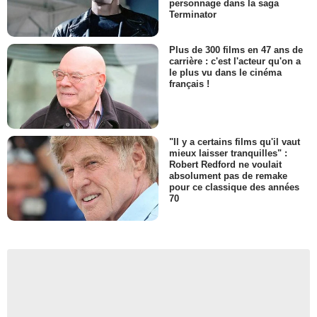
personnage dans la saga
Terminator
Plus de 300 films en 47 ans de
carrière : c'est l'acteur qu'on a
le plus vu dans le cinéma
français !
"Il y a certains films qu'il vaut
mieux laisser tranquilles" :
Robert Redford ne voulait
absolument pas de remake
pour ce classique des années
70