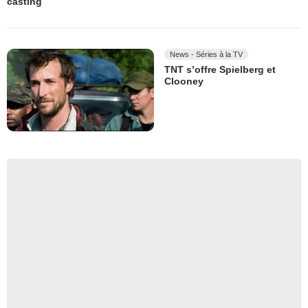
casting
News - Séries à la TV
TNT s’offre Spielberg et
Clooney