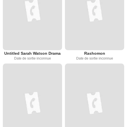
Untitled Sarah Watson Drama
Rashomon
Date de sortie inconnue
Date de sortie inconnue