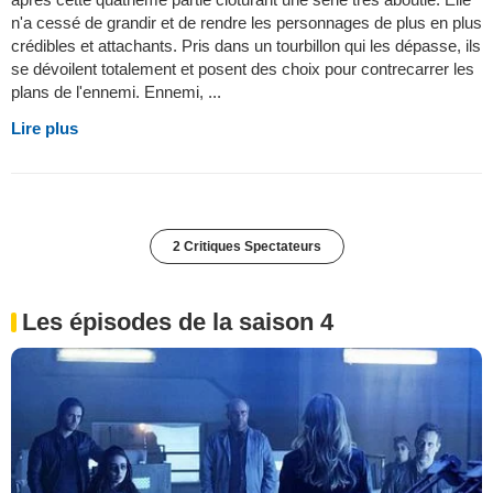
n'a cessé de grandir et de rendre les personnages de plus en plus
crédibles et attachants. Pris dans un tourbillon qui les dépasse, ils
se dévoilent totalement et posent des choix pour contrecarrer les
plans de l'ennemi. Ennemi, ...
Lire plus
2 Critiques Spectateurs
Les épisodes de la saison 4