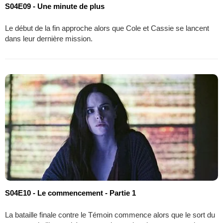
S04E09 - Une minute de plus
Le début de la fin approche alors que Cole et Cassie se lancent
dans leur dernière mission.
S04E10 - Le commencement - Partie 1
La bataille finale contre le Témoin commence alors que le sort du