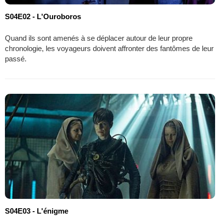
S04E02 - L'Ouroboros
Quand ils sont amenés à se déplacer autour de leur propre
chronologie, les voyageurs doivent affronter des fantômes de leur
passé.
S04E03 - L'énigme