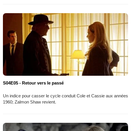
S04E05 - Retour vers le passé
Un indice pour casser le cycle conduit Cole et Cassie aux années
1960; Zalmon Shaw revient.