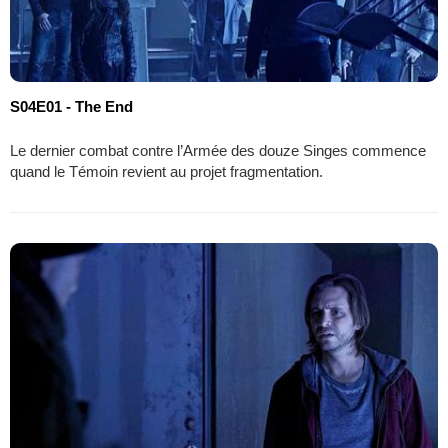
S04E01 - The End
Le dernier combat contre l’Armée des douze Singes commence
quand le Témoin revient au projet fragmentation.