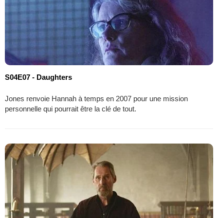
S04E07 - Daughters
Jones renvoie Hannah à temps en 2007 pour une mission
personnelle qui pourrait être la clé de tout.