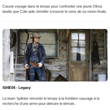
Cassie voyage dans le temps pour confronter une jeune Olivia
tandis que Cole aide Jennifer à trouver le sens de sa vision finale.
S04E04 - Legacy
La team Splinter remonte le temps à la frontière sauvage à la
recherche d’une arme pour détruire le témoin.