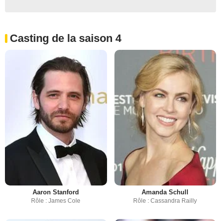
Casting de la saison 4
Aaron Stanford
Amanda Schull
Rôle : James Cole
Rôle : Cassandra Railly