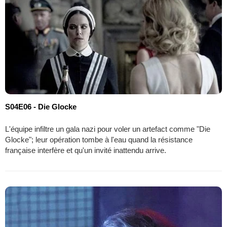
S04E06 - Die Glocke
L'équipe infiltre un gala nazi pour voler un artefact comme "Die
Glocke"; leur opération tombe à l'eau quand la résistance
française interfère et qu'un invité inattendu arrive.