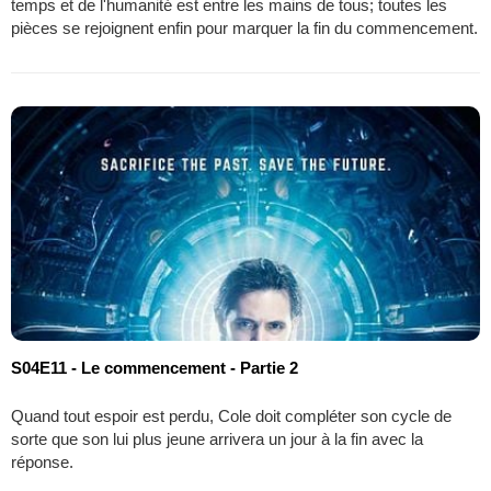
temps et de l'humanité est entre les mains de tous; toutes les
pièces se rejoignent enfin pour marquer la fin du commencement.
S04E11 - Le commencement - Partie 2
Quand tout espoir est perdu, Cole doit compléter son cycle de
sorte que son lui plus jeune arrivera un jour à la fin avec la
réponse.