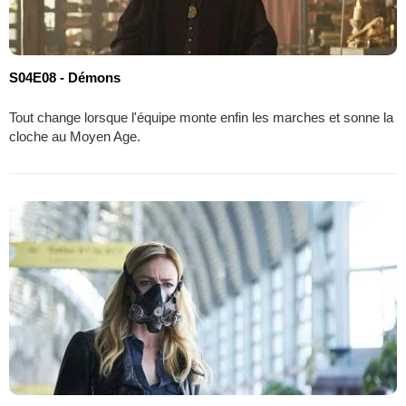
S04E08 - Démons
Tout change lorsque l'équipe monte enfin les marches et sonne la
cloche au Moyen Age.