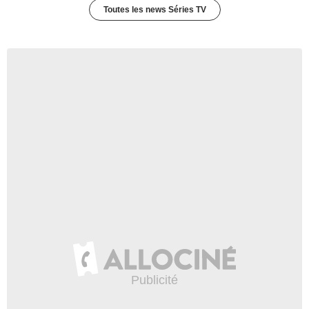
Toutes les news Séries TV