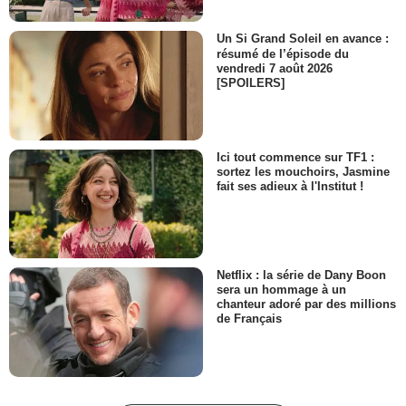
Un Si Grand Soleil en avance :
résumé de l’épisode du
vendredi 7 août 2026
[SPOILERS]
Ici tout commence sur TF1 :
sortez les mouchoirs, Jasmine
fait ses adieux à l'Institut !
Netflix : la série de Dany Boon
sera un hommage à un
chanteur adoré par des millions
de Français