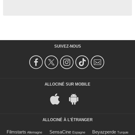
SUIVEZ-NOUS
ALLOCINÉ SUR MOBILE
ALLOCINÉ À L'ÉTRANGER
Filmstarts
SensaCine
Beyazperde
Allemagne
Espagne
Turquie