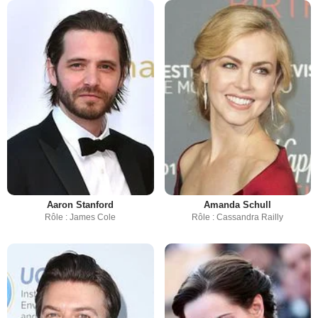
Aaron Stanford
Amanda Schull
Rôle : James Cole
Rôle : Cassandra Railly