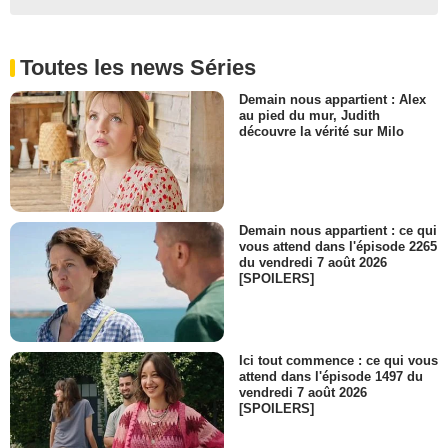
Toutes les news Séries
Demain nous appartient : Alex
au pied du mur, Judith
découvre la vérité sur Milo
Demain nous appartient : ce qui
vous attend dans l'épisode 2265
du vendredi 7 août 2026
[SPOILERS]
Ici tout commence : ce qui vous
attend dans l'épisode 1497 du
vendredi 7 août 2026
[SPOILERS]