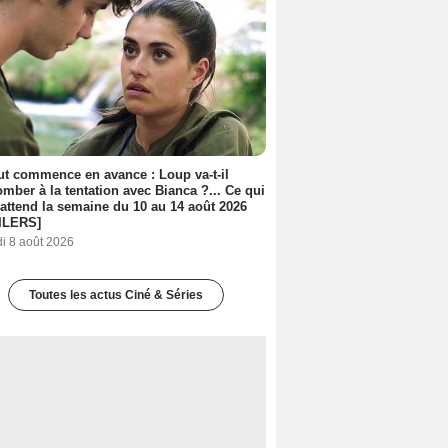
out commence en avance : Loup va-t-il
mber à la tentation avec Bianca ?... Ce qui
attend la semaine du 10 au 14 août 2026
ILERS]
i 8 août 2026
Toutes les actus Ciné & Séries