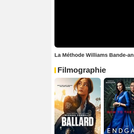
La Méthode Williams Bande-an
Filmographie