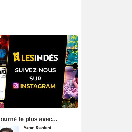
tourné le plus avec...
Aaron Stanford