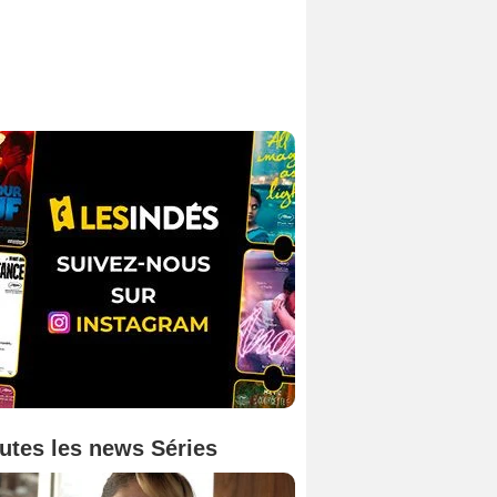
utes les news Séries