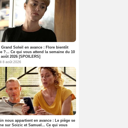
 Grand Soleil en avance : Flore bientôt
ée ?… Ce qui vous attend la semaine du 10
 août 2026 [SPOILERS]
i 8 août 2026
n nous appartient en avance : Le piège se
me sur Soizic et Samuel... Ce qui vous