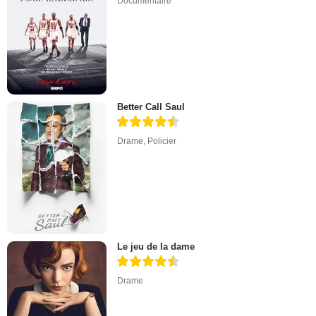
Documentaire
Better Call Saul
Drame
,
Policier
Le jeu de la dame
Drame