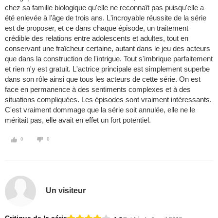
chez sa famille biologique qu'elle ne reconnaît pas puisqu'elle a
été enlevée à l'âge de trois ans. L'incroyable réussite de la série
est de proposer, et ce dans chaque épisode, un traitement
crédible des relations entre adolescents et adultes, tout en
conservant une fraîcheur certaine, autant dans le jeu des acteurs
que dans la construction de l'intrigue. Tout s'imbrique parfaitement
et rien n'y est gratuit. L'actrice principale est simplement superbe
dans son rôle ainsi que tous les acteurs de cette série. On est
face en permanence à des sentiments complexes et à des
situations compliquées. Les épisodes sont vraiment intéressants.
C'est vraiment dommage que la série soit annulée, elle ne le
méritait pas, elle avait en effet un fort potentiel.
0
0
Un visiteur