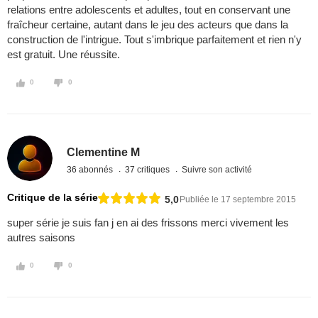
relations entre adolescents et adultes, tout en conservant une
fraîcheur certaine, autant dans le jeu des acteurs que dans la
construction de l'intrigue. Tout s'imbrique parfaitement et rien n'y
est gratuit. Une réussite.
0
0
Clementine M
36 abonnés
37 critiques
Suivre son activité
Critique de la série
5,0
Publiée le 17 septembre 2015
super série je suis fan j en ai des frissons merci vivement les
autres saisons
0
0