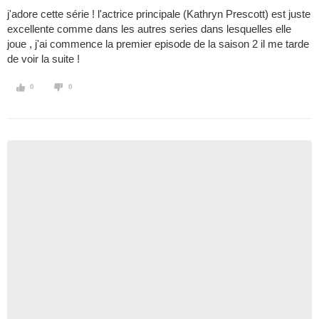
j'adore cette série ! l'actrice principale (Kathryn Prescott) est juste
excellente comme dans les autres series dans lesquelles elle
joue , j'ai commence la premier episode de la saison 2 il me tarde
de voir la suite !
0
0