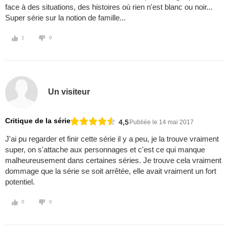
face à des situations, des histoires où rien n'est blanc ou noir...
Super série sur la notion de famille...
1
0
Un visiteur
Critique de la série
4,5
Publiée le 14 mai 2017
J'ai pu regarder et finir cette série il y a peu, je la trouve vraiment
super, on s'attache aux personnages et c'est ce qui manque
malheureusement dans certaines séries. Je trouve cela vraiment
dommage que la série se soit arrêtée, elle avait vraiment un fort
potentiel.
0
0