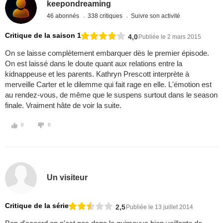
keepondreaming
46 abonnés
338 critiques
Suivre son activité
Critique de la saison 1
4,0
Publiée le 2 mars 2015
On se laisse complètement embarquer dès le premier épisode.
On est laissé dans le doute quant aux relations entre la
kidnappeuse et les parents. Kathryn Prescott interprète à
merveille Carter et le dilemme qui fait rage en elle. L'émotion est
au rendez-vous, de même que le suspens surtout dans le season
finale. Vraiment hâte de voir la suite.
0
0
Un visiteur
Critique de la série
2,5
Publiée le 13 juillet 2014