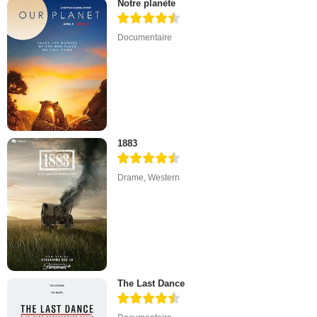
Notre planète
Documentaire
1883
Drame
,
Western
The Last Dance