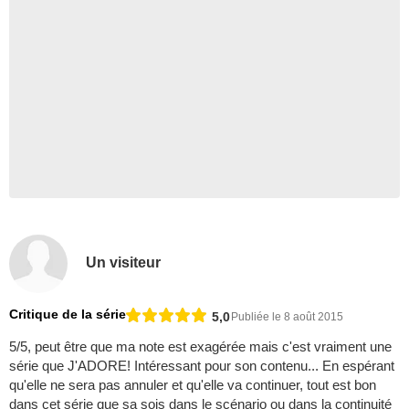
Un visiteur
Critique de la série
5,0
Publiée le 8 août 2015
5/5, peut être que ma note est exagérée mais c'est vraiment une
série que J'ADORE! Intéressant pour son contenu... En espérant
qu'elle ne sera pas annuler et qu'elle va continuer, tout est bon
dans cet série que sa sois dans le scénario ou dans la continuité