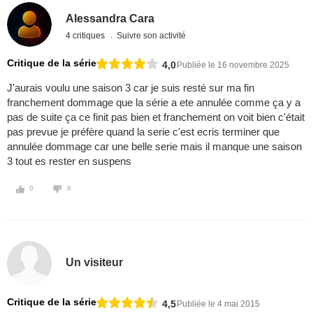
Alessandra Cara
4 critiques
Suivre son activité
Critique de la série
4,0
Publiée le 16 novembre 2025
J'aurais voulu une saison 3 car je suis resté sur ma fin
franchement dommage que la série a ete annulée comme ça y a
pas de suite ça ce finit pas bien et franchement on voit bien c'était
pas prevue je préfère quand la serie c'est ecris terminer que
annulée dommage car une belle serie mais il manque une saison
3 tout es rester en suspens
0
0
Un visiteur
Critique de la série
4,5
Publiée le 4 mai 2015