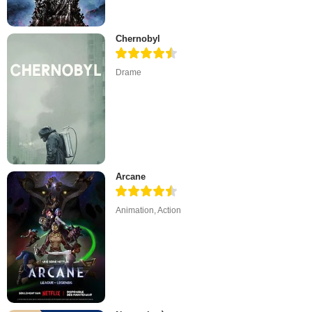
Chernobyl
Drame
Arcane
Animation
,
Action