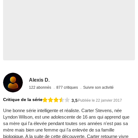
Alexis D.
122 abonnés
877 critiques
Suivre son activité
Critique de la série
3,5
Publiée le 22 janvier 2017
Une bonne série intelligente et réaliste. Carter Stevens, née
Lyndon Wilson, est une adolescente de 16 ans qui apprend que
sa mère qui l'a élevée pendant toutes ses années n'est pas sa
mère mais bien une femme qui l'a enlevée de sa famille
biologique. A la suite de cette découverte, Carter retourne vivre