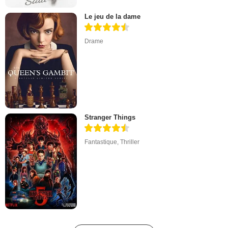
Le jeu de la dame
Drame
Stranger Things
Fantastique
,
Thriller