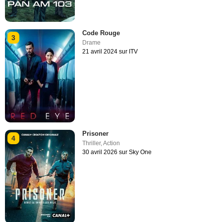
Code Rouge
3
Drame
21 avril 2024 sur ITV
Prisoner
4
Thriller
,
Action
30 avril 2026 sur Sky One