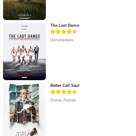
The Last Dance
Documentaire
Better Call Saul
Drame
,
Policier