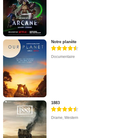
Notre planète
Documentaire
1883
Drame
,
Western