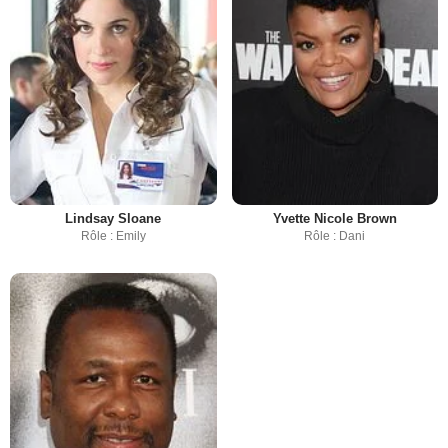
Lindsay Sloane
Yvette Nicole Brown
Rôle : Emily
Rôle : Dani