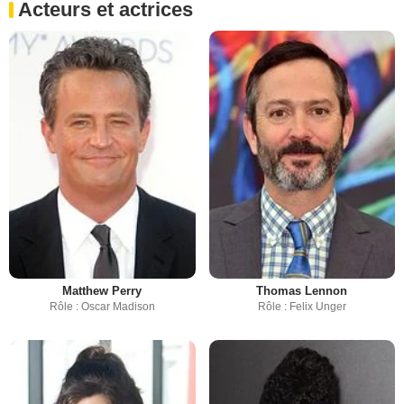
Acteurs et actrices
Matthew Perry
Thomas Lennon
Rôle : Oscar Madison
Rôle : Felix Unger