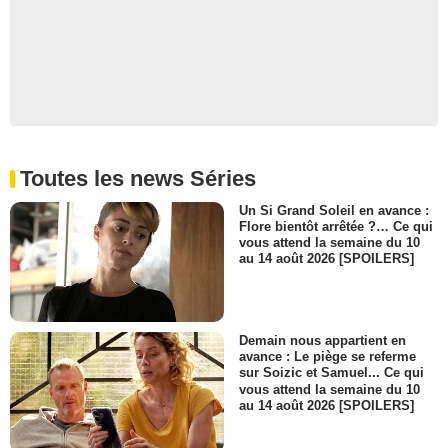
Toutes les news Séries
Un Si Grand Soleil en avance :
Flore bientôt arrêtée ?… Ce qui
vous attend la semaine du 10
au 14 août 2026 [SPOILERS]
Demain nous appartient en
avance : Le piège se referme
sur Soizic et Samuel... Ce qui
vous attend la semaine du 10
au 14 août 2026 [SPOILERS]