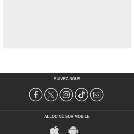
SUIVEZ-NOUS
ALLOCINÉ SUR MOBILE