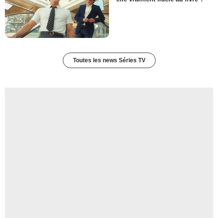
Toutes les news Séries TV