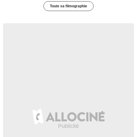
Toute sa filmographie