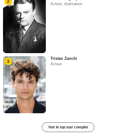
2
Acteur, réalisateur
Tristan Zanchi
3
Acteur
Voir le top star complet