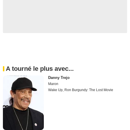
A tourné le plus avec...
Danny Trejo
Maron
Wake Up, Ron Burgundy: The Lost Movie