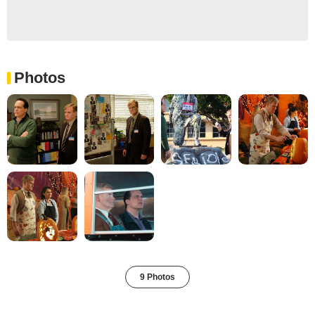
Photos
9 Photos