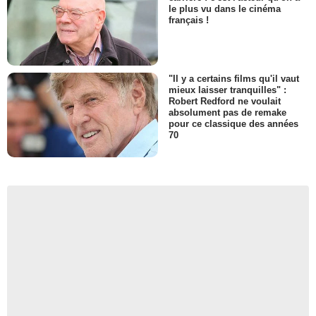
le plus vu dans le cinéma
français !
"Il y a certains films qu'il vaut
mieux laisser tranquilles" :
Robert Redford ne voulait
absolument pas de remake
pour ce classique des années
70