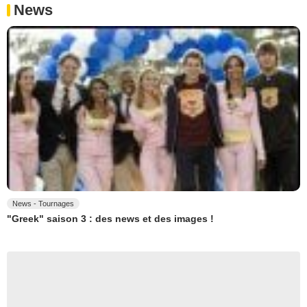
News
News - Tournages
"Greek" saison 3 : des news et des images !