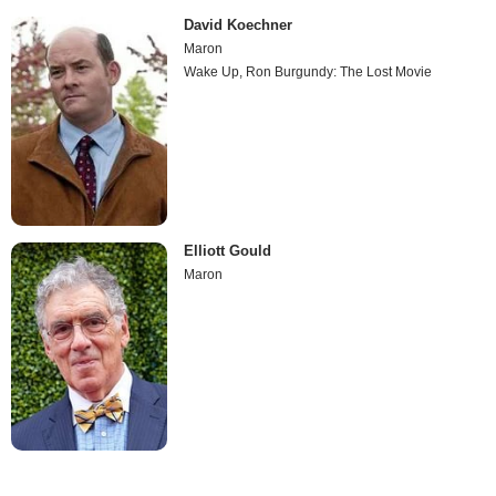
David Koechner
Maron
Wake Up, Ron Burgundy: The Lost Movie
Elliott Gould
Maron