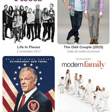
Life In Pieces
The Odd Couple (2015)
2 novembre 2017
Date de sortie inconnue