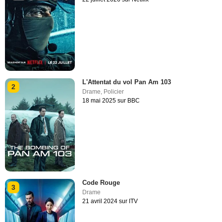
L'Attentat du vol Pan Am 103
2
Drame
,
Policier
18 mai 2025 sur BBC
Code Rouge
3
Drame
21 avril 2024 sur ITV