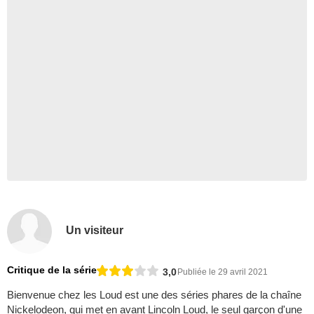
Un visiteur
Critique de la série
3,0
Publiée le 29 avril 2021
Bienvenue chez les Loud est une des séries phares de la chaîne
Nickelodeon, qui met en avant Lincoln Loud, le seul garçon d'une