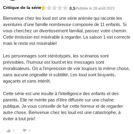
Critique de la série
0,5
Publiée le 28 août 2023
Bienvenue chez les loud est une série animée qui raconte les
aventures d’une famille nombreuse composée de 11 enfants. Si
vous cherchez un divertissement familial, passez votre chemin.
Cette émission est misérable à regarder. La saison 1 est correcte
mais le reste est misérable!
Les personnages sont stéréotypés, les scénarios sont
prévisibles, l’humour est lourd et les messages sont
moralisateurs. On a l’impression de voir toujours la même chose,
sans aucune originalité ni subtilité. Les loud sont bruyants,
agaçants et sans intérêt.
Cette série est une insulte à l’intelligence des enfants et des
parents. Elle ne mérite pas d’être diffusée sur une chaîne
publique. Je vous conseille de fuir cette horreur et de regarder
autre chose. Bienvenue chez les loud est une catastrophe, à
éviter à tout prix!
1
0