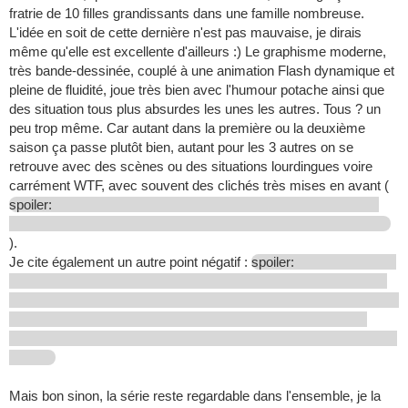
fratrie de 10 filles grandissants dans une famille nombreuse.
L'idée en soit de cette dernière n'est pas mauvaise, je dirais
même qu'elle est excellente d'ailleurs :) Le graphisme moderne,
très bande-dessinée, couplé à une animation Flash dynamique et
pleine de fluidité, joue très bien avec l'humour potache ainsi que
des situation tous plus absurdes les unes les autres. Tous ? un
peu trop même. Car autant dans la première ou la deuxième
saison ça passe plutôt bien, autant pour les 3 autres on se
retrouve avec des scènes ou des situations lourdingues voire
carrément WTF, avec souvent des clichés très mises en avant (
spoiler:
).
Je cite également un autre point négatif :
spoiler:
Mais bon sinon, la série reste regardable dans l'ensemble, je la