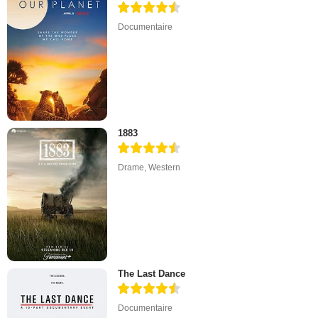
Documentaire
1883
Drame
,
Western
The Last Dance
Documentaire