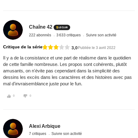
Chaîne 42
222 abonnés
3 633 critiques
Suivre son activité
Critique de la série
3,0
Publiée le 3 avril 2022
Il y a de la consistance et une part de réalisme dans le quotidien
de cette famille nombreuse. Les propos sont cohérents, plutôt
amusants, on n'évite pas cependant dans la simplicité des
dessins les excès dans les caractères et des histoires avec pas
mal d'invraisemblance juste pour le fun.
0
0
Alexi Arbique
7 critiques
Suivre son activité