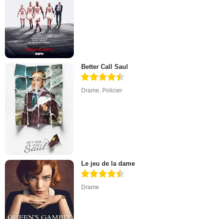
Better Call Saul
Drame
,
Policier
Le jeu de la dame
Drame