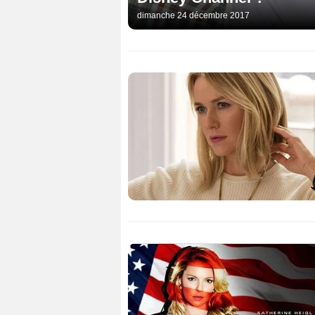
dimanche 24 décembre 2017