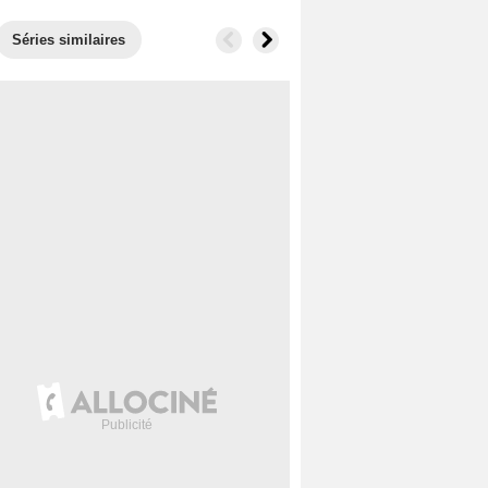
Séries similaires