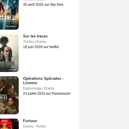
30 avril 2026 sur Sky One
Sur tes traces
Thriller
,
Drame
18 juin 2026 sur Netflix
Opérations Spéciales :
Lioness
Espionnage
,
Drame
23 juillet 2023 sur Paramount+
Furious
Drame
,
Thriller