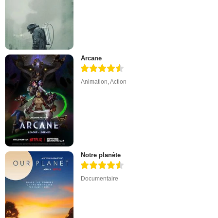
Arcane
Animation
,
Action
Notre planète
Documentaire