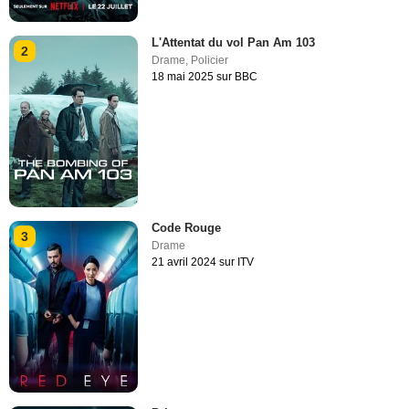
L'Attentat du vol Pan Am 103
2
Drame
,
Policier
18 mai 2025 sur BBC
Code Rouge
3
Drame
21 avril 2024 sur ITV