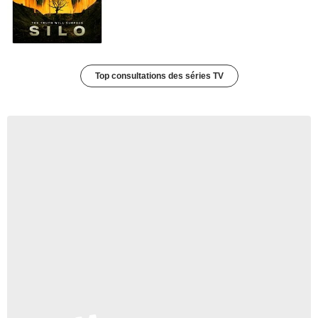
Top consultations des séries TV