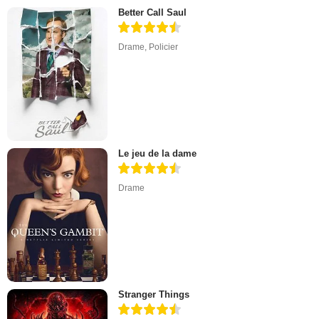
Better Call Saul
Drame
,
Policier
Le jeu de la dame
Drame
Stranger Things