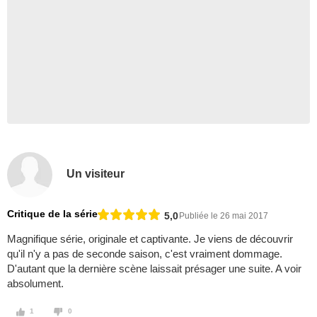
Un visiteur
Critique de la série
5,0
Publiée le 26 mai 2017
Magnifique série, originale et captivante. Je viens de découvrir
qu'il n'y a pas de seconde saison, c'est vraiment dommage.
D'autant que la dernière scène laissait présager une suite. A voir
absolument.
1
0