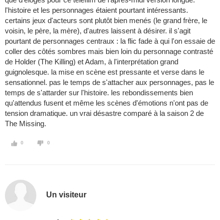
l'histoire et les personnages étaient pourtant intéressants.
certains jeux d'acteurs sont plutôt bien menés (le grand frère, le
voisin, le père, la mère), d'autres laissent à désirer. il s'agit
pourtant de personnages centraux : la flic fade à qui l'on essaie de
coller des côtés sombres mais bien loin du personnage contrasté
de Holder (The Killing) et Adam, à l'interprétation grand
guignolesque. la mise en scène est pressante et verse dans le
sensationnel. pas le temps de s'attacher aux personnages, pas le
temps de s'attarder sur l'histoire. les rebondissements bien
qu'attendus fusent et même les scènes d'émotions n'ont pas de
tension dramatique. un vrai désastre comparé à la saison 2 de
The Missing.
0
0
Un visiteur