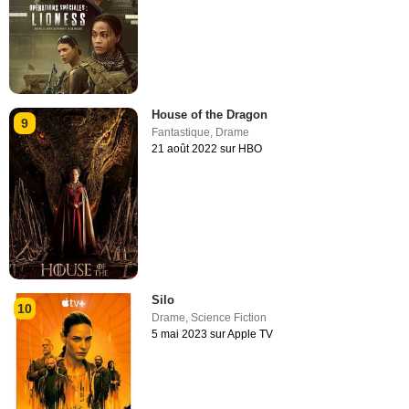
House of the Dragon
9
Fantastique
,
Drame
21 août 2022 sur HBO
Silo
10
Drame
,
Science Fiction
5 mai 2023 sur Apple TV