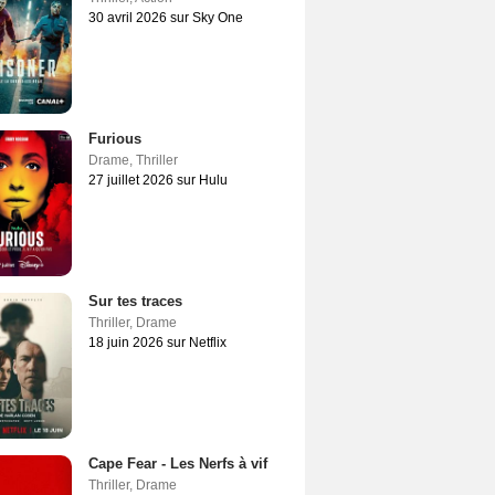
30 avril 2026 sur Sky One
Furious
Drame
,
Thriller
27 juillet 2026 sur Hulu
Sur tes traces
Thriller
,
Drame
18 juin 2026 sur Netflix
Cape Fear - Les Nerfs à vif
Thriller
,
Drame