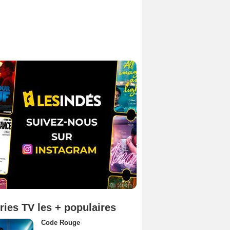
ries TV les + populaires
Code Rouge