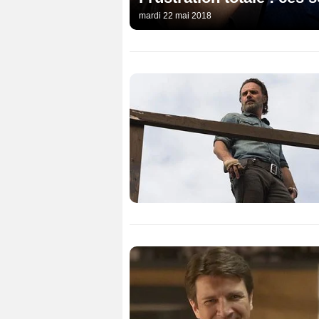
mardi 22 mai 2018