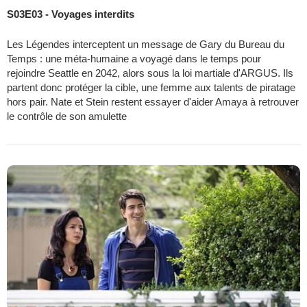
S03E03 - Voyages interdits
Les Légendes interceptent un message de Gary du Bureau du
Temps : une méta-humaine a voyagé dans le temps pour
rejoindre Seattle en 2042, alors sous la loi martiale d'ARGUS. Ils
partent donc protéger la cible, une femme aux talents de piratage
hors pair. Nate et Stein restent essayer d'aider Amaya à retrouver
le contrôle de son amulette