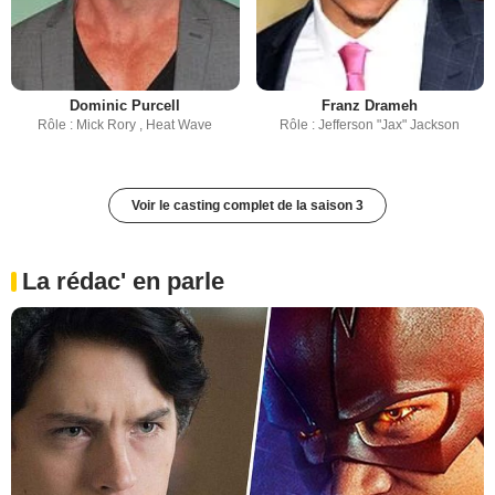
Dominic Purcell
Franz Drameh
Rôle : Mick Rory , Heat Wave
Rôle : Jefferson "Jax" Jackson
Voir le casting complet de la saison 3
La rédac' en parle