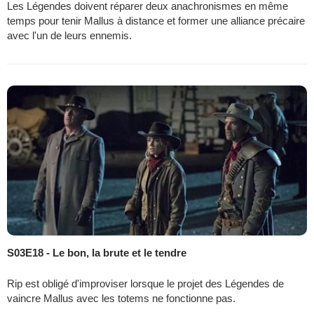
Les Légendes doivent réparer deux anachronismes en même
temps pour tenir Mallus à distance et former une alliance précaire
avec l'un de leurs ennemis.
S03E18 - Le bon, la brute et le tendre
Rip est obligé d'improviser lorsque le projet des Légendes de
vaincre Mallus avec les totems ne fonctionne pas.