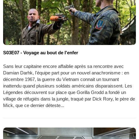
S03E07 - Voyage au bout de l'enfer
Sans leur capitaine encore affaiblie après sa rencontre avec
Damian Darhk, l'équipe part pour un nouvel anachronisme : en
décembre 1967, la guerre du Vietnam connait un tournant
inattendu quand plusieurs soldats américains disparaissent. Les
Légendes découvrent sur place que Gorilla Grodd a fondé un
village de réfugiés dans la jungle, traqué par Dick Rory, le père de
Mick, que ce dernier déteste...