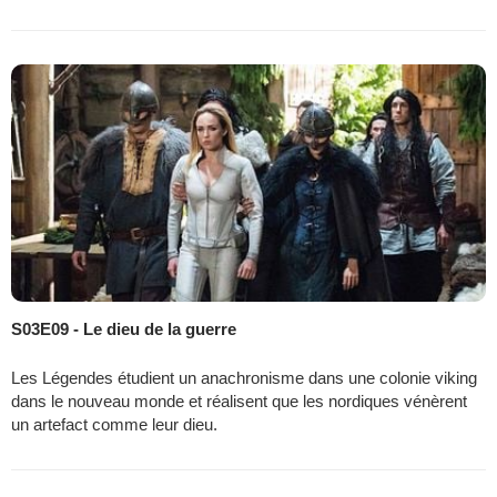
S03E09 - Le dieu de la guerre
Les Légendes étudient un anachronisme dans une colonie viking
dans le nouveau monde et réalisent que les nordiques vénèrent
un artefact comme leur dieu.