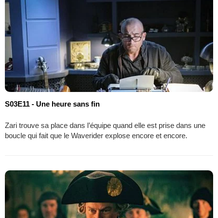
S03E11 - Une heure sans fin
Zari trouve sa place dans l’équipe quand elle est prise dans une
boucle qui fait que le Waverider explose encore et encore.