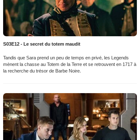
S03E12 - Le secret du totem maudit
Tandis que Sara prend un peu de temps en privé, les Legends
mènent la chasse au Totem de la Terre et se retrouvent en 1717 à
la recherche du trésor de Barbe Noire.