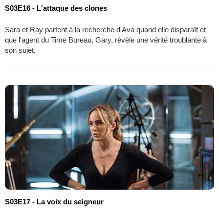
S03E16 - L'attaque des clones
Sara et Ray partent à la recherche d'Ava quand elle disparaît et
que l'agent du Time Bureau, Gary, révèle une vérité troublante à
son sujet.
S03E17 - La voix du seigneur