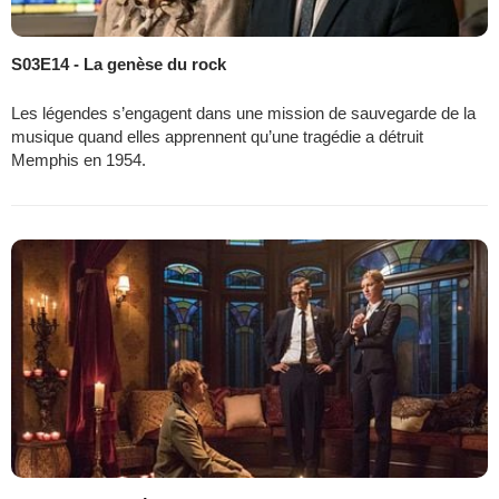
S03E14 - La genèse du rock
Les légendes s’engagent dans une mission de sauvegarde de la
musique quand elles apprennent qu’une tragédie a détruit
Memphis en 1954.