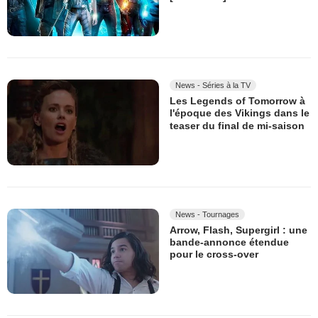
News - Séries à la TV
Les Legends of Tomorrow à
l'époque des Vikings dans le
teaser du final de mi-saison
News - Tournages
Arrow, Flash, Supergirl : une
bande-annonce étendue
pour le cross-over