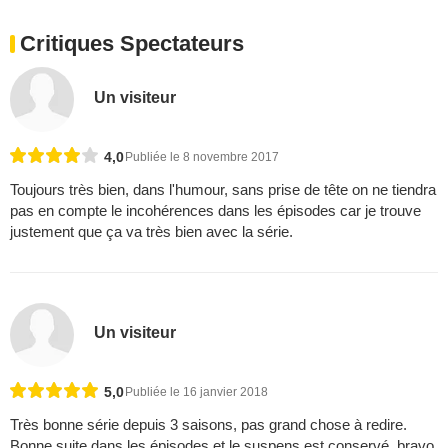
Critiques Spectateurs
Un visiteur
4,0
Publiée le 8 novembre 2017
Toujours très bien, dans l'humour, sans prise de tête on ne tiendra
pas en compte le incohérences dans les épisodes car je trouve
justement que ça va très bien avec la série.
Un visiteur
5,0
Publiée le 16 janvier 2018
Très bonne série depuis 3 saisons, pas grand chose à redire.
Bonne suite dans les épisodes et le suspens est conservé. bravo