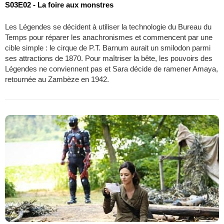
S03E02 - La foire aux monstres
Les Légendes se décident à utiliser la technologie du Bureau du
Temps pour réparer les anachronismes et commencent par une
cible simple : le cirque de P.T. Barnum aurait un smilodon parmi
ses attractions de 1870. Pour maîtriser la bête, les pouvoirs des
Légendes ne conviennent pas et Sara décide de ramener Amaya,
retournée au Zambèze en 1942.