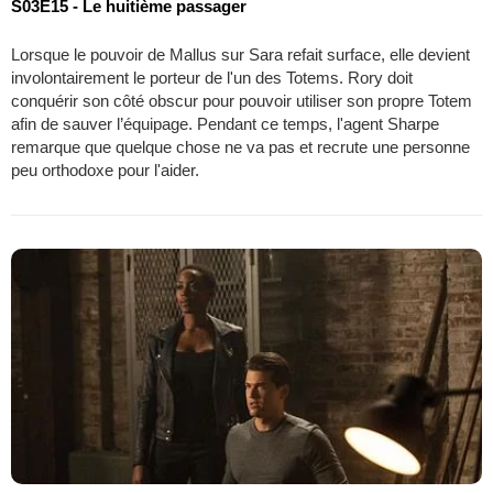
S03E15 - Le huitième passager
Lorsque le pouvoir de Mallus sur Sara refait surface, elle devient
involontairement le porteur de l'un des Totems. Rory doit
conquérir son côté obscur pour pouvoir utiliser son propre Totem
afin de sauver l’équipage. Pendant ce temps, l'agent Sharpe
remarque que quelque chose ne va pas et recrute une personne
peu orthodoxe pour l'aider.