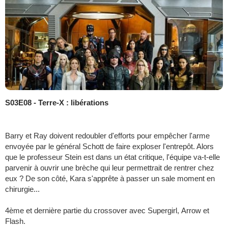
S03E08 - Terre-X : libérations
Barry et Ray doivent redoubler d'efforts pour empêcher l'arme
envoyée par le général Schott de faire exploser l'entrepôt. Alors
que le professeur Stein est dans un état critique, l'équipe va-t-elle
parvenir à ouvrir une brèche qui leur permettrait de rentrer chez
eux ? De son côté, Kara s'apprête à passer un sale moment en
chirurgie...
4ème et dernière partie du crossover avec Supergirl, Arrow et
Flash.