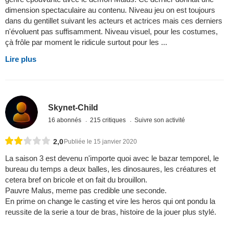
dimension spectaculaire au contenu. Niveau jeu on est toujours
dans du gentillet suivant les acteurs et actrices mais ces derniers
n'évoluent pas suffisamment. Niveau visuel, pour les costumes,
çà frôle par moment le ridicule surtout pour les ...
Lire plus
Skynet-Child
16 abonnés
215 critiques
Suivre son activité
2,0
Publiée le 15 janvier 2020
La saison 3 est devenu n'importe quoi avec le bazar temporel, le
bureau du temps a deux balles, les dinosaures, les créatures et
cetera bref on bricole et on fait du brouillon.
Pauvre Malus, meme pas credible une seconde.
En prime on change le casting et vire les heros qui ont pondu la
reussite de la serie a tour de bras, histoire de la jouer plus stylé.