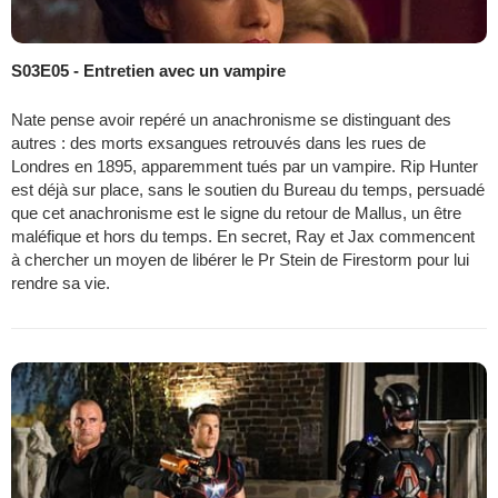
S03E05 - Entretien avec un vampire
Nate pense avoir repéré un anachronisme se distinguant des
autres : des morts exsangues retrouvés dans les rues de
Londres en 1895, apparemment tués par un vampire. Rip Hunter
est déjà sur place, sans le soutien du Bureau du temps, persuadé
que cet anachronisme est le signe du retour de Mallus, un être
maléfique et hors du temps. En secret, Ray et Jax commencent
à chercher un moyen de libérer le Pr Stein de Firestorm pour lui
rendre sa vie.