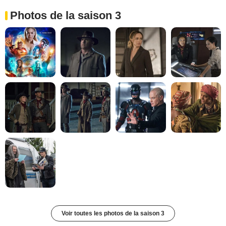
Photos de la saison 3
Voir toutes les photos de la saison 3