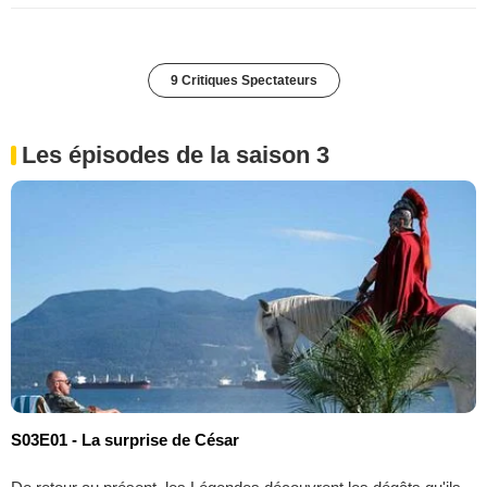
9 Critiques Spectateurs
Les épisodes de la saison 3
S03E01 - La surprise de César