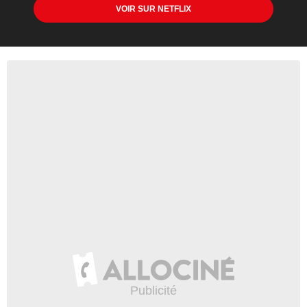
VOIR SUR NETFLIX