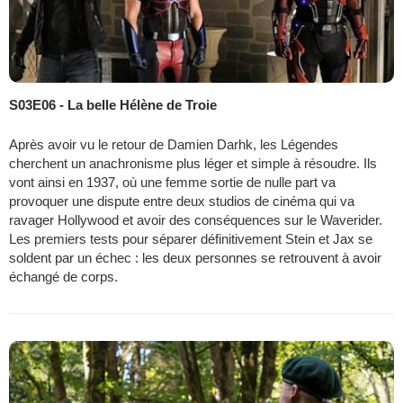
S03E06 - La belle Hélène de Troie
Après avoir vu le retour de Damien Darhk, les Légendes
cherchent un anachronisme plus léger et simple à résoudre. Ils
vont ainsi en 1937, où une femme sortie de nulle part va
provoquer une dispute entre deux studios de cinéma qui va
ravager Hollywood et avoir des conséquences sur le Waverider.
Les premiers tests pour séparer définitivement Stein et Jax se
soldent par un échec : les deux personnes se retrouvent à avoir
échangé de corps.