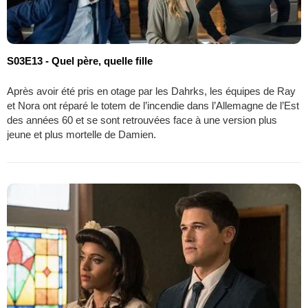
S03E13 - Quel père, quelle fille
Après avoir été pris en otage par les Dahrks, les équipes de Ray
et Nora ont réparé le totem de l’incendie dans l’Allemagne de l’Est
des années 60 et se sont retrouvées face à une version plus
jeune et plus mortelle de Damien.