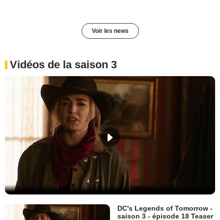
Voir les news
Vidéos de la saison 3
DC's Legends of Tomorrow -
saison 3 - épisode 18 Teaser