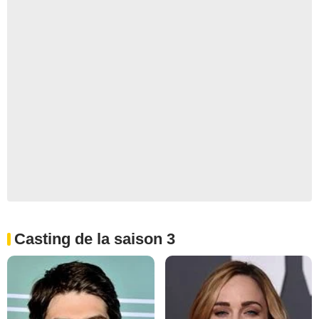
Casting de la saison 3