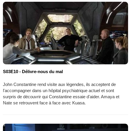
S03E10 - Délivre-nous du mal
John Constantine rend visite aux légendes, ils acceptent de
l'accompagner dans un hôpital psychiatrique actuel et sont
surpris de découvrir qui Constantine essaie d'aider. Amaya et
Nate se retrouvent face à face avec Kuasa.