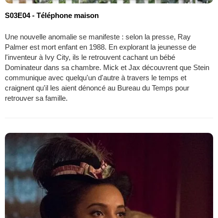
S03E04 - Téléphone maison
Une nouvelle anomalie se manifeste : selon la presse, Ray
Palmer est mort enfant en 1988. En explorant la jeunesse de
l'inventeur à Ivy City, ils le retrouvent cachant un bébé
Dominateur dans sa chambre. Mick et Jax découvrent que Stein
communique avec quelqu'un d'autre à travers le temps et
craignent qu'il les aient dénoncé au Bureau du Temps pour
retrouver sa famille.