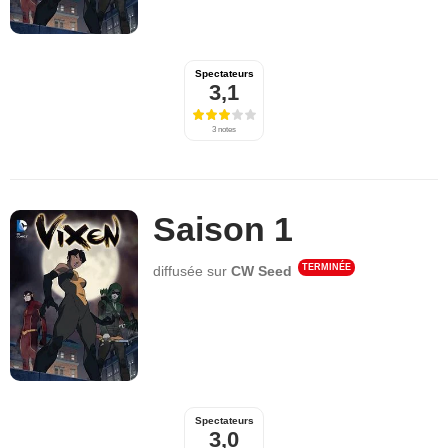
Spectateurs
3,1
3 notes
Saison 1
TERMINÉE
diffusée sur
CW Seed
Spectateurs
3,0