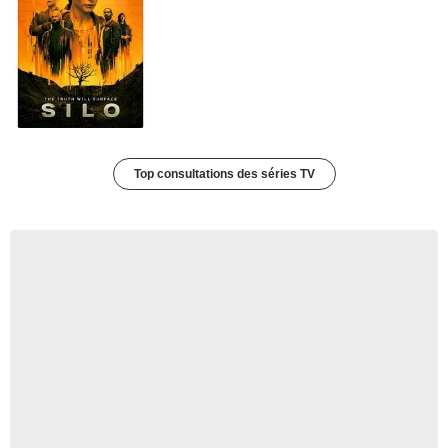
Top consultations des séries TV