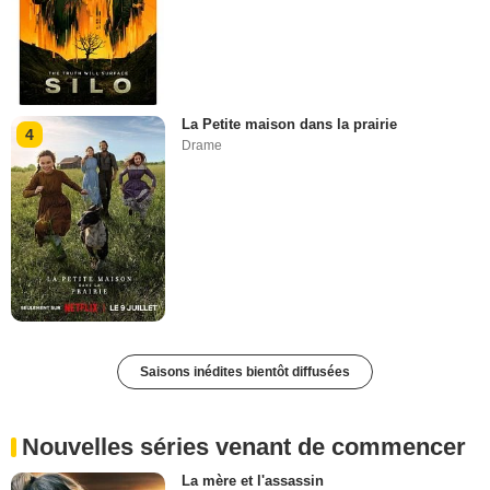
La Petite maison dans la prairie
4
Drame
Saisons inédites bientôt diffusées
Nouvelles séries venant de commencer
La mère et l'assassin