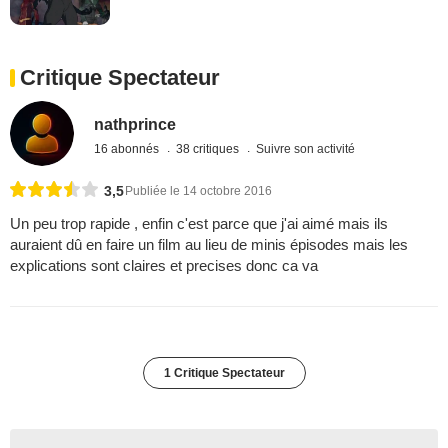
Critique Spectateur
nathprince
16 abonnés
38 critiques
Suivre son activité
3,5
Publiée le 14 octobre 2016
Un peu trop rapide , enfin c'est parce que j'ai aimé mais ils
auraient dû en faire un film au lieu de minis épisodes mais les
explications sont claires et precises donc ca va
1 Critique Spectateur