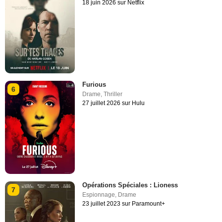
18 juin 2026 sur Netflix
Furious
6
Drame
,
Thriller
27 juillet 2026 sur Hulu
Opérations Spéciales : Lioness
7
Espionnage
,
Drame
23 juillet 2023 sur Paramount+