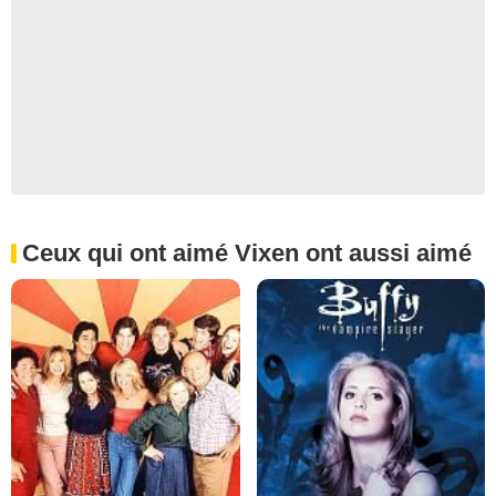
Ceux qui ont aimé Vixen ont aussi aimé