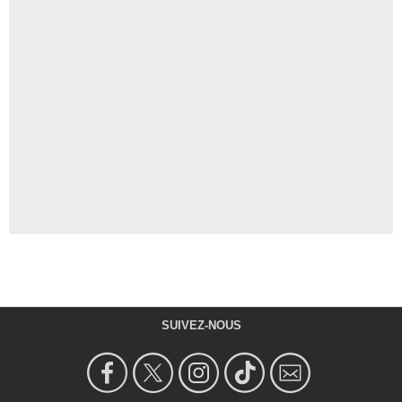
SUIVEZ-NOUS