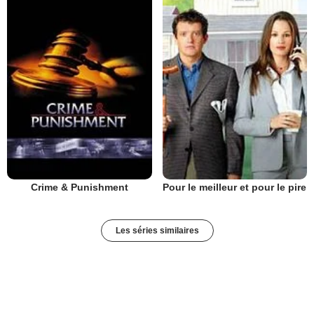
Crime & Punishment
Pour le meilleur et pour le pire
Les séries similaires