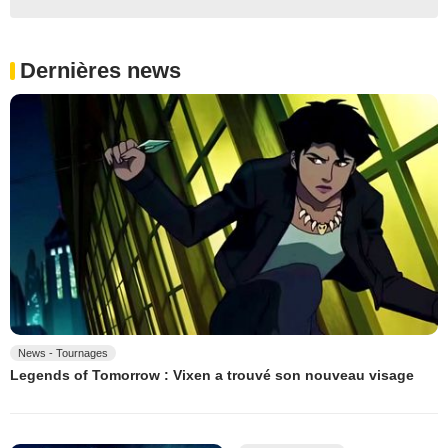
Dernières news
News - Tournages
Legends of Tomorrow : Vixen a trouvé son nouveau visage