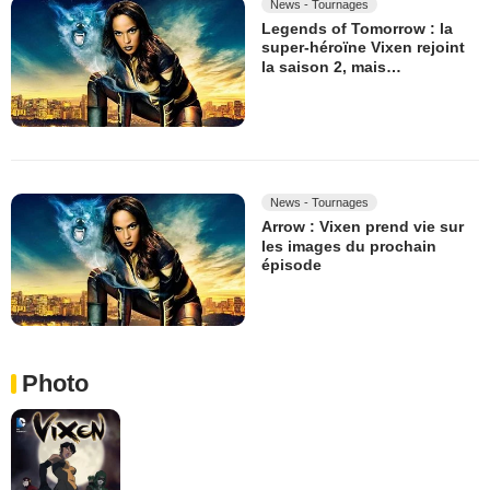
News - Tournages
Legends of Tomorrow : la
super-héroïne Vixen rejoint
la saison 2, mais…
News - Tournages
Arrow : Vixen prend vie sur
les images du prochain
épisode
Photo